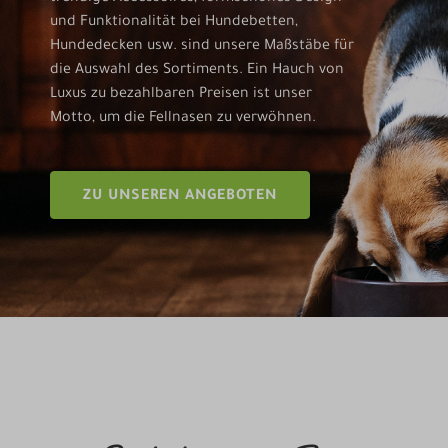
und Funktionalität bei Hundebetten,
Hundedecken usw. sind unsere Maßstäbe für
die Auswahl des Sortiments. Ein Hauch von
Luxus zu bezahlbaren Preisen ist unser
Motto, um die Fellnasen zu verwöhnen.
ZU UNSEREN ANGEBOTEN