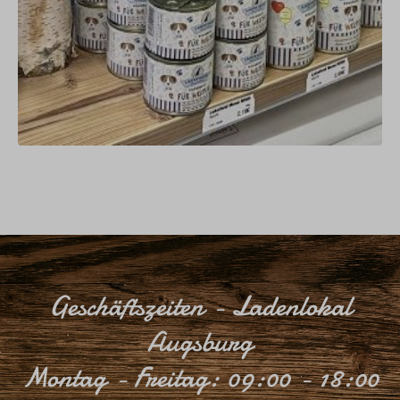
Geschäftszeiten - Ladenlokal
Augsburg
Montag - Freitag: 09:00 - 18:00