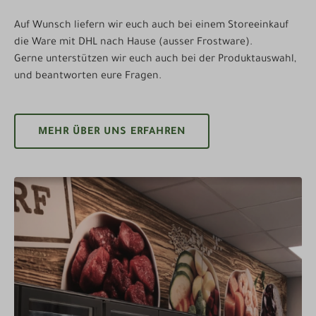
Auf Wunsch liefern wir euch auch bei einem Storeeinkauf
die Ware mit DHL nach Hause (ausser Frostware).
Gerne unterstützen wir euch auch bei der Produktauswahl,
und beantworten eure Fragen.
MEHR ÜBER UNS ERFAHREN