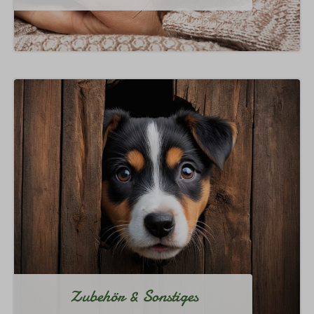
Zubehör & Sonstiges