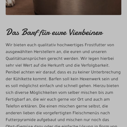
Das Barf für eure Vierbeiner
Wir bieten euch qualitativ hochwertiges Frostfutter von
ausgewählten Herstellern an, die euren und unseren
Qualitätsansprüchen gerecht werden. Wir legen hierbei
sehr viel Wert auf die Herkunft und die Verfolgbarkeit.
Penibel achten wir darauf, dass es zu keiner Unterbrechung
der Kühlkette kommt. Barfen soll kein Hexenwerk sein und
es soll möglichst einfach und schnell gehen. Hierzu bieten
sich diverse Möglichkeiten vom selber mischen bis zum
Fertigbarf an, die wir euch gerne vor Ort und auch am
Telefon erklären. Die einen mischen gerne selbst, die
anderen lieben die vorgefertigten Fleischmenüs nach
Futterpyramide aufgebaut und mischen nur noch das