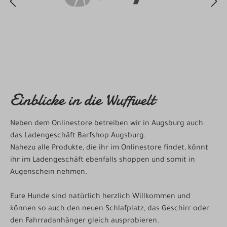
Einblicke in die Wuffwelt
Neben dem Onlinestore betreiben wir in Augsburg auch
das Ladengeschäft Barfshop Augsburg.
Nahezu alle Produkte, die ihr im Onlinestore findet, könnt
ihr im Ladengeschäft ebenfalls shoppen und somit in
Augenschein nehmen.
Eure Hunde sind natürlich herzlich Willkommen und
können so auch den neuen Schlafplatz, das Geschirr oder
den Fahrradanhänger gleich ausprobieren.