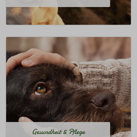
Gesundheit & Pflege