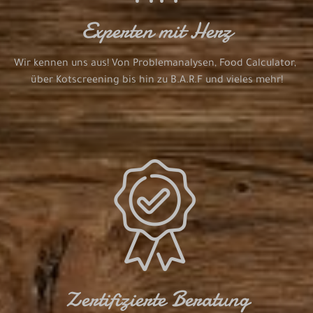
Experten mit Herz
Wir kennen uns aus! Von Problemanalysen, Food Calculator, 
über Kotscreening bis hin zu B.A.R.F und vieles mehr!
Zertifizierte Beratung