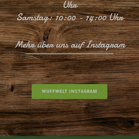
Uhr
Samstag: 10:00 - 14:00 Uhr
Mehr über uns auf Instagram
WUFFWELT INSTAGRAM