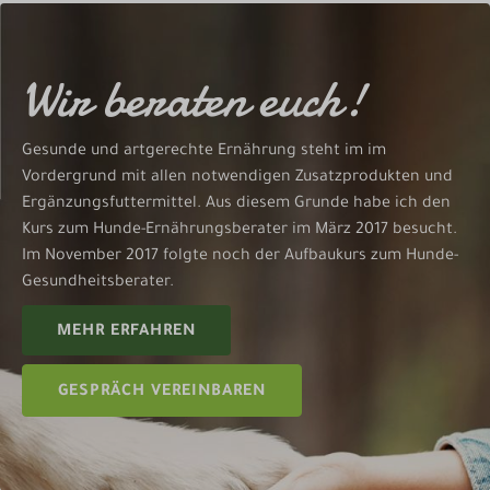
Wir beraten euch!
Gesunde und artgerechte Ernährung steht im im
Vordergrund mit allen notwendigen Zusatzprodukten und
Ergänzungsfuttermittel. Aus diesem Grunde habe ich den
Kurs zum Hunde-Ernährungsberater im März 2017 besucht.
Im November 2017 folgte noch der Aufbaukurs zum Hunde-
Gesundheitsberater.
MEHR ERFAHREN
GESPRÄCH VEREINBAREN