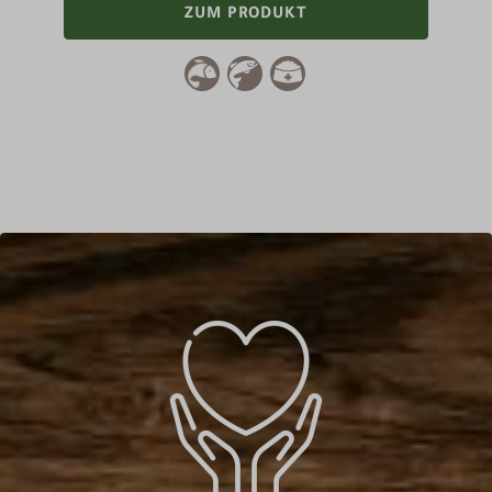
ZUM PRODUKT