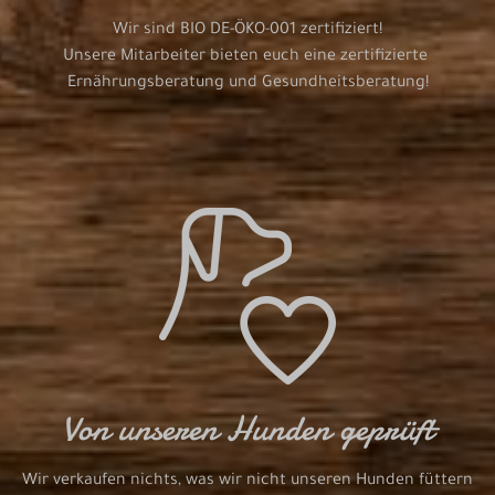
Wir sind BIO DE-ÖKO-001 zertifiziert!

Unsere Mitarbeiter bieten euch eine zertifizierte 
Ernährungsberatung und Gesundheitsberatung!
Von unseren Hunden geprüft
Wir verkaufen nichts, was wir nicht unseren Hunden füttern