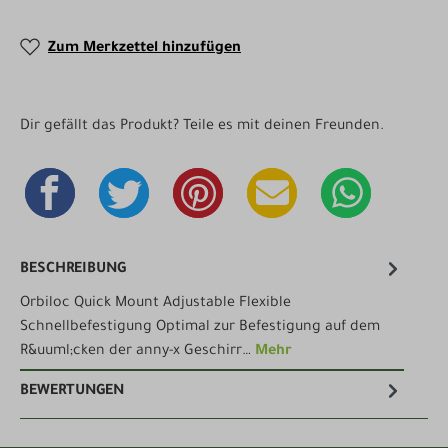
Zum Merkzettel hinzufügen
Dir gefällt das Produkt? Teile es mit deinen Freunden.
BESCHREIBUNG
Orbiloc Quick Mount Adjustable Flexible
Schnellbefestigung Optimal zur Befestigung auf dem
R&uuml;cken der anny-x Geschirr…
Mehr
BEWERTUNGEN