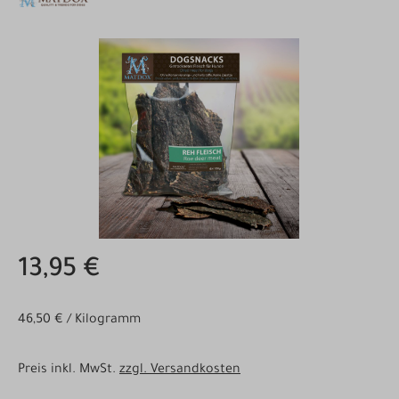
Bildergalerie überspringen
13,95 €
46,50 € / Kilogramm
Preis inkl. MwSt.
zzgl. Versandkosten