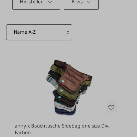
Hersteller
Preis
anny-x Bauchtasche Sidebag one size Div.
Farben