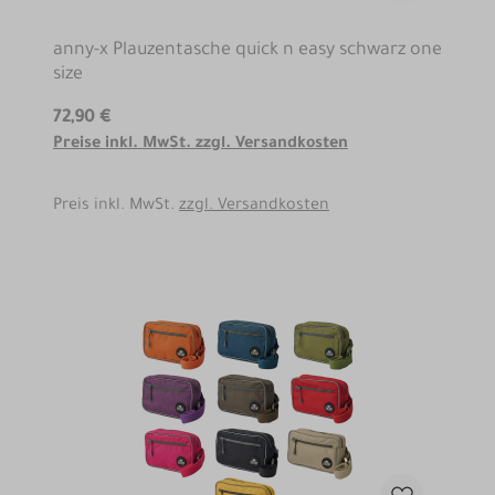
anny-x Plauzentasche quick n easy schwarz one
size
72,90 €
Preise inkl. MwSt. zzgl. Versandkosten
Preis inkl. MwSt.
zzgl. Versandkosten