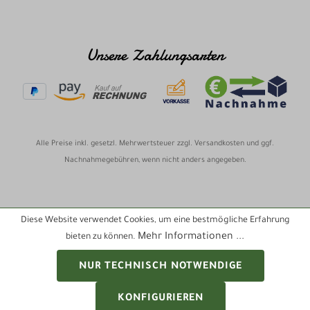
Unsere Zahlungsarten
Alle Preise inkl. gesetzl. Mehrwertsteuer zzgl.
Versandkosten
und ggf.
Nachnahmegebühren, wenn nicht anders angegeben.
Diese Website verwendet Cookies, um eine bestmögliche Erfahrung
Mehr Informationen ...
bieten zu können.
NUR TECHNISCH NOTWENDIGE
KONFIGURIEREN