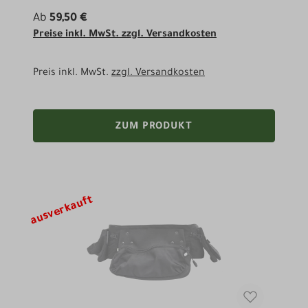
Ab
59,50 €
Preise inkl. MwSt. zzgl. Versandkosten
Preis inkl. MwSt.
zzgl. Versandkosten
ZUM PRODUKT
ausverkauft