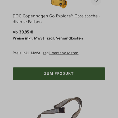
DOG Copenhagen Go Explore™ Gassitasche -
diverse Farben
Ab
39,95 €
Preise inkl. MwSt. zzgl. Versandkosten
Preis inkl. MwSt.
zzgl. Versandkosten
ZUM PRODUKT