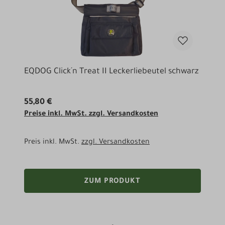
EQDOG Click´n Treat II Leckerliebeutel schwarz
55,80 €
Preise inkl. MwSt. zzgl. Versandkosten
Preis inkl. MwSt.
zzgl. Versandkosten
ZUM PRODUKT