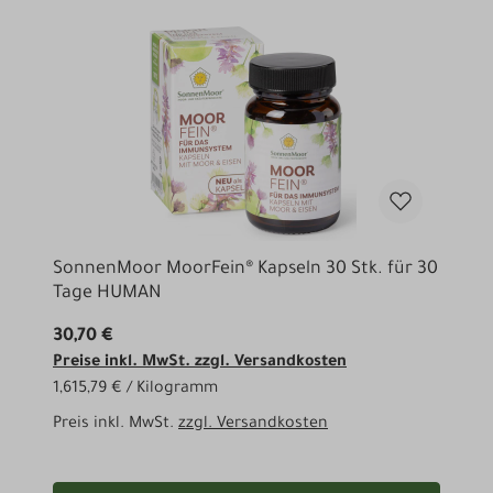
SonnenMoor MoorFein® Kapseln 30 Stk. für 30
Tage HUMAN
30,70 €
Preise inkl. MwSt. zzgl. Versandkosten
1,615,79 € / Kilogramm
Preis inkl. MwSt.
zzgl. Versandkosten