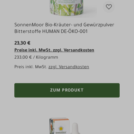
SonnenMoor Bio-Kräuter- und Gewürzpulver
Bitterstoffe HUMAN DE-ÖKO-001
23,30 €
Preise inkl. MwSt. zzgl. Versandkosten
233,00 € / Kilogramm
Preis inkl. MwSt.
zzgl. Versandkosten
ZUM PRODUKT