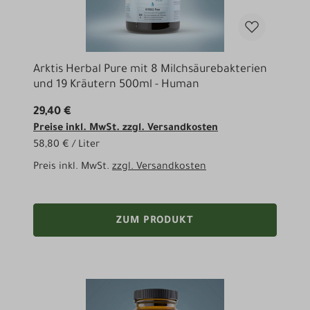
Arktis Herbal Pure mit 8 Milchsäurebakterien
und 19 Kräutern 500ml - Human
29,40 €
Preise inkl. MwSt. zzgl. Versandkosten
58,80 € / Liter
Preis inkl. MwSt.
zzgl. Versandkosten
ZUM PRODUKT