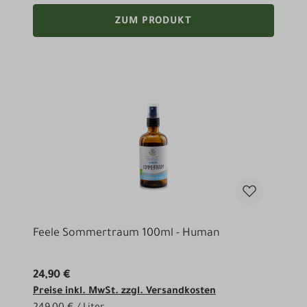
ZUM PRODUKT
Feele Sommertraum 100ml - Human
24,90 €
Preise inkl. MwSt. zzgl. Versandkosten