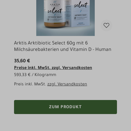
Arktis Arktibiotic Select 60g mit 6
Milchsäurebakterien und Vitamin D - Human
35,60 €
Preise inkl. MwSt. zzgl. Versandkosten
593,33 € / Kilogramm
Preis inkl. MwSt.
zzgl. Versandkosten
ZUM PRODUKT