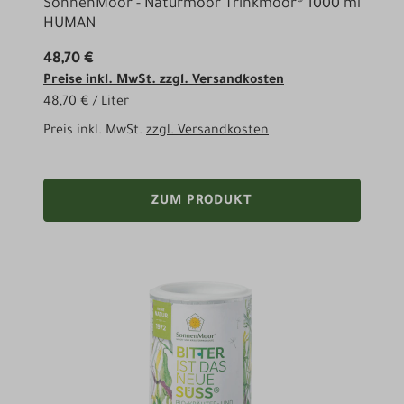
SonnenMoor - Naturmoor Trinkmoor® 1000 ml
HUMAN
48,70 €
Preise inkl. MwSt. zzgl. Versandkosten
48,70 € / Liter
Preis inkl. MwSt.
zzgl. Versandkosten
ZUM PRODUKT