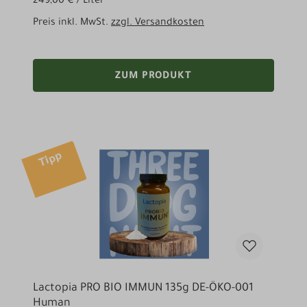
249,00 € / Liter
Preis inkl. MwSt.
zzgl. Versandkosten
ZUM PRODUKT
Tipp
Lactopia PRO BIO IMMUN 135g DE-ÖKO-001
Human