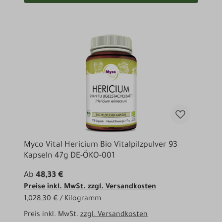
Myco Vital Hericium Bio Vitalpilzpulver 93
Kapseln 47g DE-ÖKO-001
Ab
48,33 €
Preise inkl. MwSt. zzgl. Versandkosten
1,028,30 € / Kilogramm
Preis inkl. MwSt.
zzgl. Versandkosten