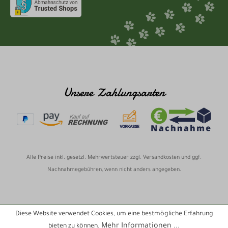
Unsere Zahlungsarten
Alle Preise inkl. gesetzl. Mehrwertsteuer zzgl.
Versandkosten
und ggf.
Nachnahmegebühren, wenn nicht anders angegeben.
Diese Website verwendet Cookies, um eine bestmögliche Erfahrung
Mehr Informationen ...
bieten zu können.