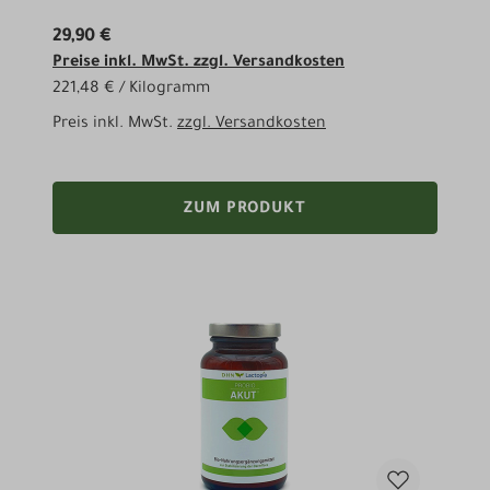
29,90 €
Preise inkl. MwSt. zzgl. Versandkosten
221,48 € / Kilogramm
Preis inkl. MwSt.
zzgl. Versandkosten
ZUM PRODUKT