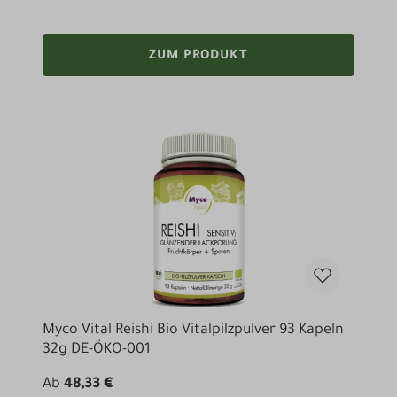
ZUM PRODUKT
Myco Vital Reishi Bio Vitalpilzpulver 93 Kapeln
32g DE-ÖKO-001
Ab
48,33 €