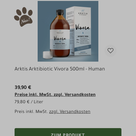
Arktis Arktibiotic Vivora 500ml - Human
39,90 €
Preise inkl. MwSt. zzgl. Versandkosten
79,80 € / Liter
Preis inkl. MwSt.
zzgl. Versandkosten
ZUM PRODUKT