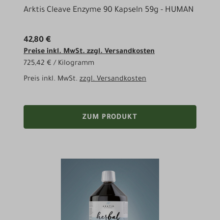
Arktis Cleave Enzyme 90 Kapseln 59g - HUMAN
42,80 €
Preise inkl. MwSt. zzgl. Versandkosten
725,42 € / Kilogramm
Preis inkl. MwSt.
zzgl. Versandkosten
ZUM PRODUKT