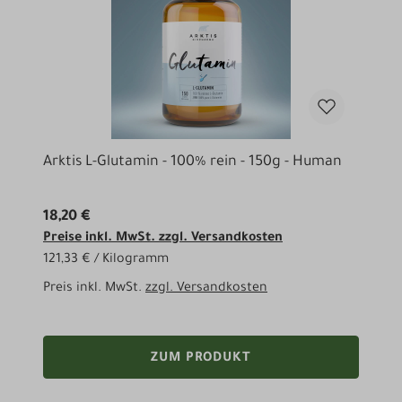
Arktis L-Glutamin - 100% rein - 150g - Human
18,20 €
Preise inkl. MwSt. zzgl. Versandkosten
121,33 € / Kilogramm
Preis inkl. MwSt.
zzgl. Versandkosten
ZUM PRODUKT