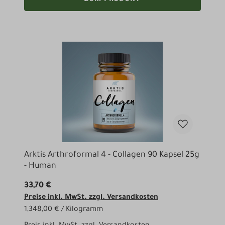
Arktis Arthroformal 4 - Collagen 90 Kapsel 25g
- Human
33,70 €
Preise inkl. MwSt. zzgl. Versandkosten
1,348,00 € / Kilogramm