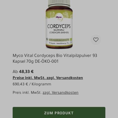
Myco Vital Cordyceps Bio Vitalpilzpulver 93
Kapsel 70g DE-ÖKO-001
Ab
48,33 €
Preise inkl. MwSt. zzgl. Versandkosten
690,43 € / Kilogramm
Preis inkl. MwSt.
zzgl. Versandkosten
ZUM PRODUKT