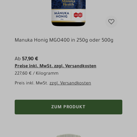
Manuka Honig MGO400 in 250g oder 500g
Ab
57,90 €
Preise inkl. MwSt. zzgl. Versandkosten
227,60 € / Kilogramm
Preis inkl. MwSt.
zzgl. Versandkosten
ZUM PRODUKT