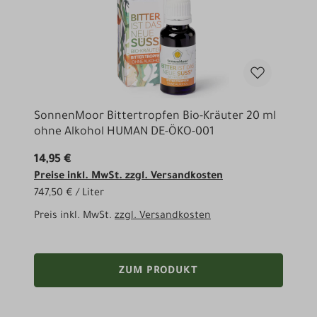
SonnenMoor Bittertropfen Bio-Kräuter 20 ml
ohne Alkohol HUMAN DE-ÖKO-001
14,95 €
Preise inkl. MwSt. zzgl. Versandkosten
747,50 € / Liter
Preis inkl. MwSt.
zzgl. Versandkosten
ZUM PRODUKT