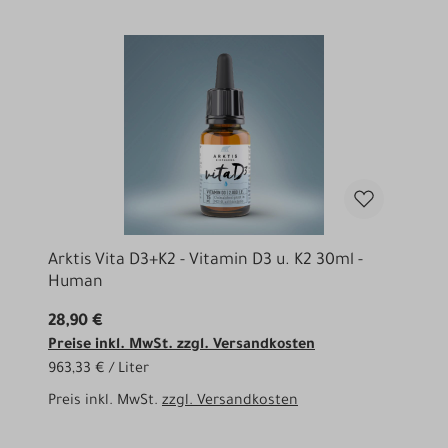
Arktis Vita D3+K2 - Vitamin D3 u. K2 30ml -
Human
28,90 €
Preise inkl. MwSt. zzgl. Versandkosten
963,33 € / Liter
Preis inkl. MwSt.
zzgl. Versandkosten