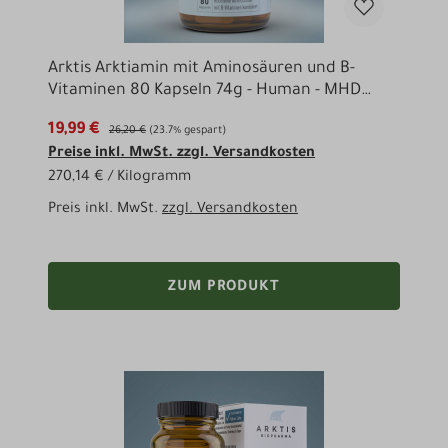
Arktis Arktiamin mit Aminosäuren und B-
Vitaminen 80 Kapseln 74g - Human - MHD
07/2026
19,99 €
26,20 €
(23.7% gespart)
Preise inkl. MwSt. zzgl. Versandkosten
270,14 € / Kilogramm
Preis inkl. MwSt.
zzgl. Versandkosten
ZUM PRODUKT