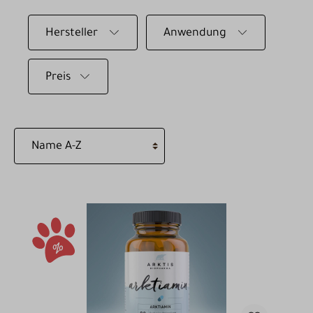
Hersteller
Anwendung
Preis