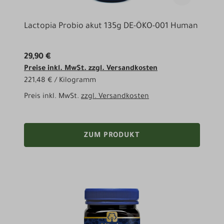
Lactopia Probio akut 135g DE-ÖKO-001 Human
29,90 €
Preise inkl. MwSt. zzgl. Versandkosten
221,48 € / Kilogramm
Preis inkl. MwSt.
zzgl. Versandkosten
ZUM PRODUKT