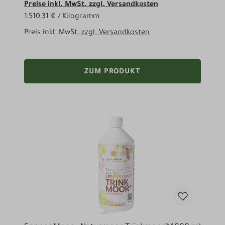
Preise inkl. MwSt. zzgl. Versandkosten
1,510,31 € / Kilogramm
Preis inkl. MwSt.
zzgl. Versandkosten
ZUM PRODUKT