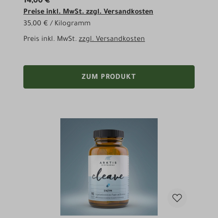
14,00 €
Preise inkl. MwSt. zzgl. Versandkosten
35,00 € / Kilogramm
Preis inkl. MwSt.
zzgl. Versandkosten
ZUM PRODUKT