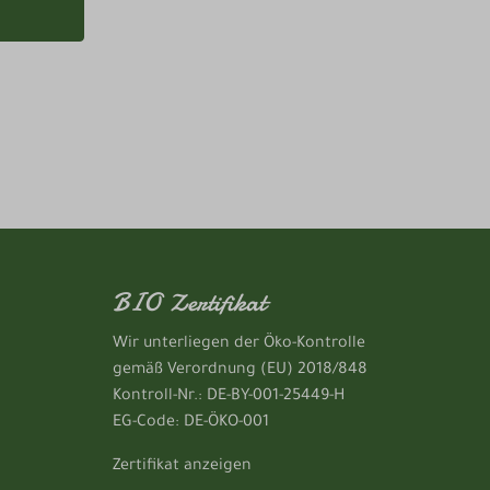
BIO Zertifikat
Wir unterliegen der Öko-Kontrolle
gemäß Verordnung (EU) 2018/848
Kontroll-Nr.: DE-BY-001-25449-H
EG-Code: DE-ÖKO-001
Zertifikat anzeigen