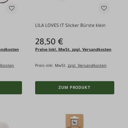
LILA LOVES IT Slicker Bürste klein
28,50 €
sandkosten
Preise inkl. MwSt. zzgl. Versandkosten
dkosten
Preis inkl. MwSt.
zzgl. Versandkosten
ZUM PRODUKT