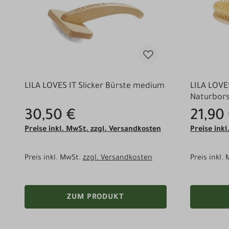
LILA LOVES IT Slicker Bürste medium
LILA LOVE
Naturbor
30,50 €
21,90
Preise inkl. MwSt. zzgl. Versandkosten
Preise ink
Preis inkl. MwSt.
zzgl. Versandkosten
Preis inkl.
ZUM PRODUKT