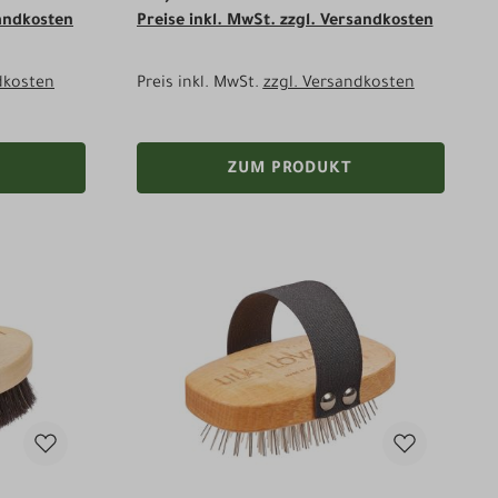
sandkosten
Preise inkl. MwSt. zzgl. Versandkosten
dkosten
Preis inkl. MwSt.
zzgl. Versandkosten
ZUM PRODUKT