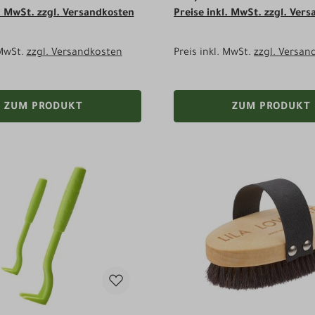
l. MwSt. zzgl. Versandkosten
Preise inkl. MwSt. zzgl. Ver
 MwSt.
zzgl. Versandkosten
Preis inkl. MwSt.
zzgl. Versan
ZUM PRODUKT
ZUM PRODUKT