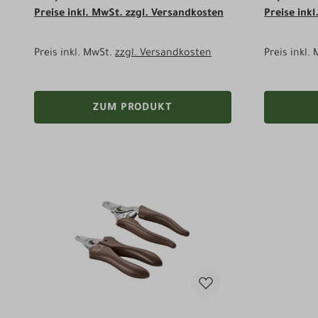
Preise inkl. MwSt. zzgl. Versandkosten
Preise ink
Preis inkl. MwSt.
zzgl. Versandkosten
Preis inkl.
ZUM PRODUKT