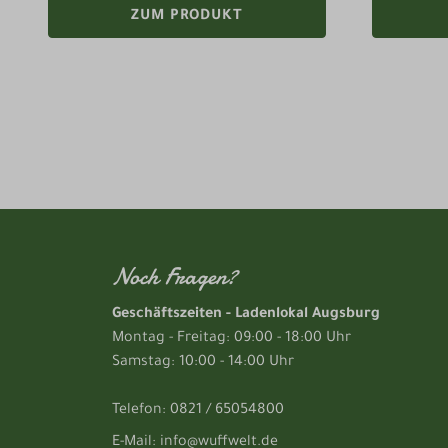
ZUM PRODUKT
Noch Fragen?
Geschäftszeiten - Ladenlokal Augsburg
Montag - Freitag: 09:00 - 18:00 Uhr
Samstag: 10:00 - 14:00 Uhr
Telefon: 0821 / 65054800
E-Mail: info@wuffwelt.de