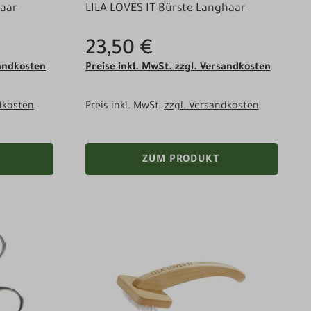
haar
LILA LOVES IT Bürste Langhaar
23,50 €
sandkosten
Preise inkl. MwSt. zzgl. Versandkosten
dkosten
Preis inkl. MwSt.
zzgl. Versandkosten
ZUM PRODUKT