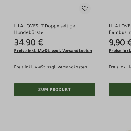
LILA LOVES IT Doppelseitige
LILA LOVE
Hundebürste
Bambus in
34,90 €
9,90 
Preise inkl. MwSt. zzgl. Versandkosten
Preise ink
Preis inkl. MwSt.
zzgl. Versandkosten
Preis inkl.
ZUM PRODUKT