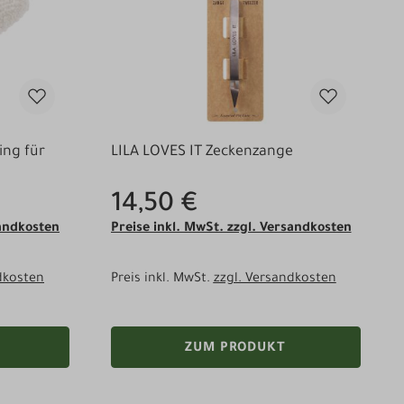
ing für
LILA LOVES IT Zeckenzange
14,50 €
sandkosten
Preise inkl. MwSt. zzgl. Versandkosten
dkosten
Preis inkl. MwSt.
zzgl. Versandkosten
ZUM PRODUKT