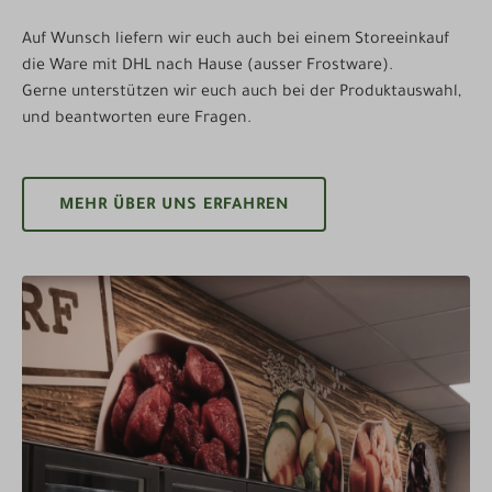
Auf Wunsch liefern wir euch auch bei einem Storeeinkauf
die Ware mit DHL nach Hause (ausser Frostware).
Gerne unterstützen wir euch auch bei der Produktauswahl,
und beantworten eure Fragen.
MEHR ÜBER UNS ERFAHREN