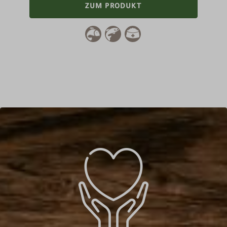
ZUM PRODUKT