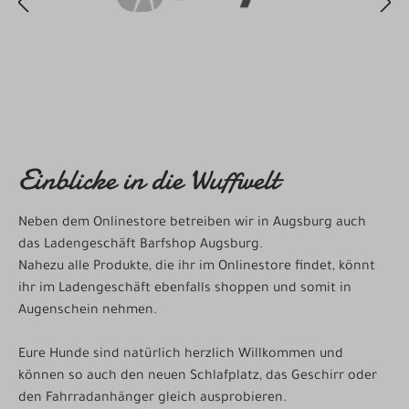
Einblicke in die Wuffwelt
Neben dem Onlinestore betreiben wir in Augsburg auch
das Ladengeschäft Barfshop Augsburg.
Nahezu alle Produkte, die ihr im Onlinestore findet, könnt
ihr im Ladengeschäft ebenfalls shoppen und somit in
Augenschein nehmen.
Eure Hunde sind natürlich herzlich Willkommen und
können so auch den neuen Schlafplatz, das Geschirr oder
den Fahrradanhänger gleich ausprobieren.