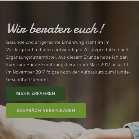
Wir beraten euch!
Gesunde und artgerechte Ernährung steht im im
Vordergrund mit allen notwendigen Zusatzprodukten und
Ergänzungsfuttermittel. Aus diesem Grunde habe ich den
Kurs zum Hunde-Ernährungsberater im März 2017 besucht.
Im November 2017 folgte noch der Aufbaukurs zum Hunde-
Gesundheitsberater.
MEHR ERFAHREN
GESPRÄCH VEREINBAREN