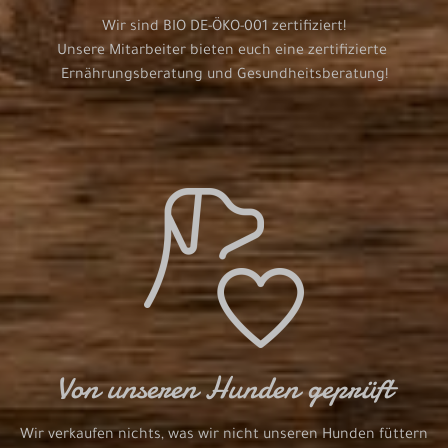
Wir sind BIO DE-ÖKO-001 zertifiziert!

Unsere Mitarbeiter bieten euch eine zertifizierte 
Ernährungsberatung und Gesundheitsberatung!
Von unseren Hunden geprüft
Wir verkaufen nichts, was wir nicht unseren Hunden füttern