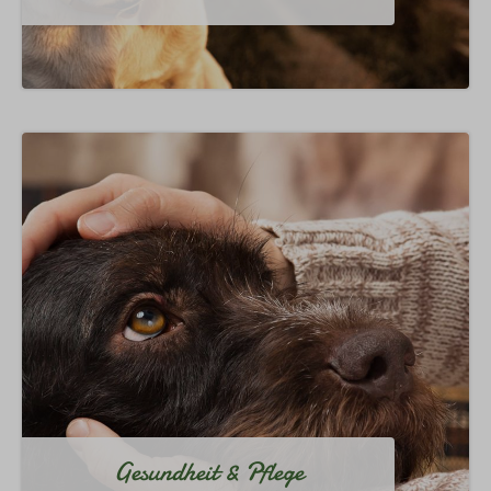
Gesundheit & Pflege