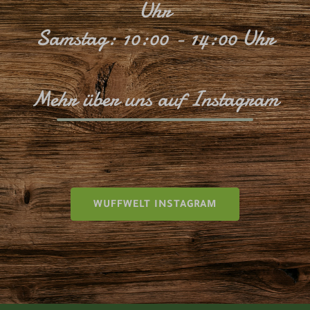
Uhr
Samstag: 10:00 - 14:00 Uhr
Mehr über uns auf Instagram
WUFFWELT INSTAGRAM