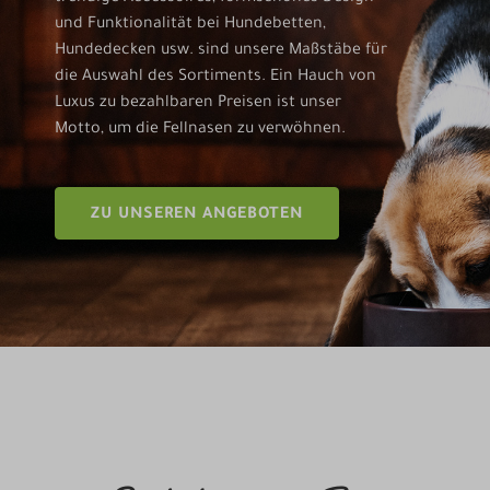
und Funktionalität bei Hundebetten,
Hundedecken usw. sind unsere Maßstäbe für
die Auswahl des Sortiments. Ein Hauch von
Luxus zu bezahlbaren Preisen ist unser
Motto, um die Fellnasen zu verwöhnen.
ZU UNSEREN ANGEBOTEN