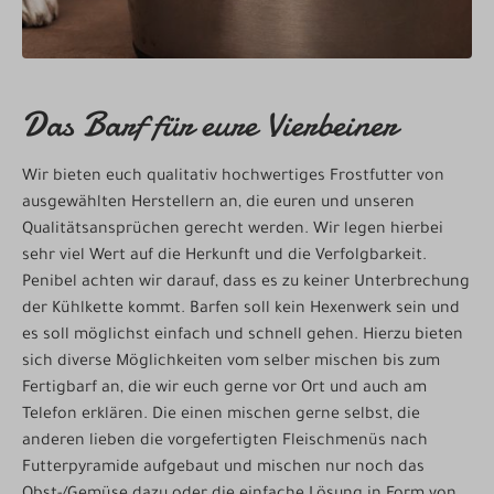
Das Barf für eure Vierbeiner
Wir bieten euch qualitativ hochwertiges Frostfutter von
ausgewählten Herstellern an, die euren und unseren
Qualitätsansprüchen gerecht werden. Wir legen hierbei
sehr viel Wert auf die Herkunft und die Verfolgbarkeit.
Penibel achten wir darauf, dass es zu keiner Unterbrechung
der Kühlkette kommt. Barfen soll kein Hexenwerk sein und
es soll möglichst einfach und schnell gehen. Hierzu bieten
sich diverse Möglichkeiten vom selber mischen bis zum
Fertigbarf an, die wir euch gerne vor Ort und auch am
Telefon erklären. Die einen mischen gerne selbst, die
anderen lieben die vorgefertigten Fleischmenüs nach
Futterpyramide aufgebaut und mischen nur noch das