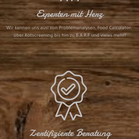
Experten mit Herz
Wir kennen uns aus! Von Problemanalysen, Food Calculator, 
über Kotscreening bis hin zu B.A.R.F und vieles mehr!
Zertifizierte Beratung