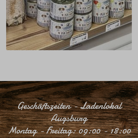
Geschäftszeiten - Ladenlokal
Augsburg
Montag - Freitag: 09:00 - 18:00