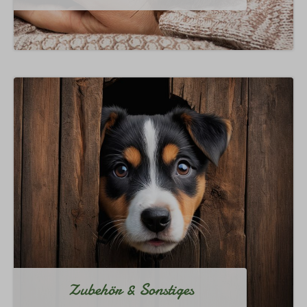
Zubehör & Sonstiges