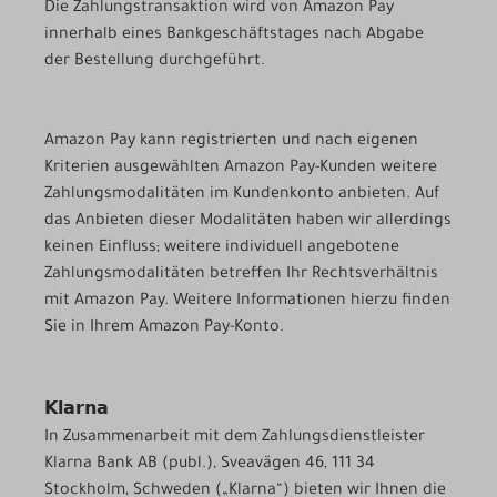
Die Zahlungstransaktion wird von Amazon Pay
innerhalb eines Bankgeschäftstages nach Abgabe
der Bestellung durchgeführt.
Amazon Pay kann registrierten und nach eigenen
Kriterien ausgewählten Amazon Pay-Kunden weitere
Zahlungsmodalitäten im Kundenkonto anbieten. Auf
das Anbieten dieser Modalitäten haben wir allerdings
keinen Einfluss; weitere individuell angebotene
Zahlungsmodalitäten betreffen Ihr Rechtsverhältnis
mit Amazon Pay. Weitere Informationen hierzu finden
Sie in Ihrem Amazon Pay-Konto.
Klarna
In Zusammenarbeit mit dem Zahlungsdienstleister
Klarna Bank AB (publ.), Sveavägen 46, 111 34
Stockholm, Schweden („Klarna“) bieten wir Ihnen die