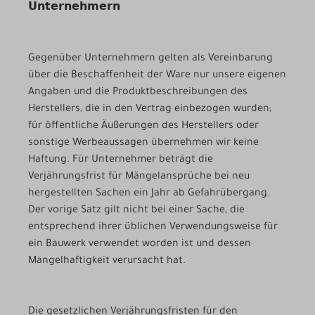
Unternehmern
Gegenüber Unternehmern gelten als Vereinbarung
über die Beschaffenheit der Ware nur unsere eigenen
Angaben und die Produktbeschreibungen des
Herstellers, die in den Vertrag einbezogen wurden;
für öffentliche Äußerungen des Herstellers oder
sonstige Werbeaussagen übernehmen wir keine
Haftung. Für Unternehmer beträgt die
Verjährungsfrist für Mängelansprüche bei neu
hergestellten Sachen ein Jahr ab Gefahrübergang.
Der vorige Satz gilt nicht bei einer Sache, die
entsprechend ihrer üblichen Verwendungsweise für
ein Bauwerk verwendet worden ist und dessen
Mangelhaftigkeit verursacht hat.
Die gesetzlichen Verjährungsfristen für den