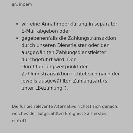
an, indem
wir eine Annahmeerklärung in separater
E-Mail abgeben oder
gegebenenfalls die Zahlungstransaktion
durch unseren Dienstleister oder den
ausgewählten Zahlungsdienstleister
durchgeführt wird. Der
Durchführungszeitpunkt der
Zahlungstransaktion richtet sich nach der
jeweils ausgewählten Zahlungsart (s.
unter „Bezahlung“).
Die für Sie relevante Alternative richtet sich danach,
welches der aufgezählten Ereignisse als erstes
eintritt.