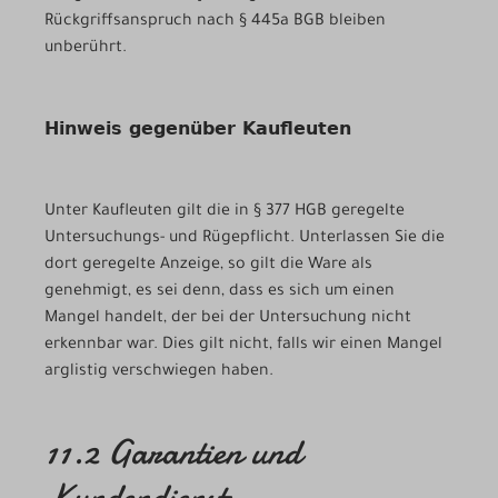
Rückgriffsanspruch nach § 445a BGB bleiben
unberührt.
Hinweis gegenüber Kaufleuten
Unter Kaufleuten gilt die in § 377 HGB geregelte
Untersuchungs- und Rügepflicht. Unterlassen Sie die
dort geregelte Anzeige, so gilt die Ware als
genehmigt, es sei denn, dass es sich um einen
Mangel handelt, der bei der Untersuchung nicht
erkennbar war. Dies gilt nicht, falls wir einen Mangel
arglistig verschwiegen haben.
11.2 Garantien und
Kundendienst