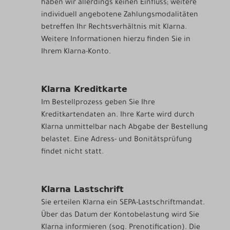
haben wir allerdings keinen Einfluss; weitere
individuell angebotene Zahlungsmodalitäten
betreffen Ihr Rechtsverhältnis mit Klarna.
Weitere Informationen hierzu finden Sie in
Ihrem Klarna-Konto.
Klarna Kreditkarte
Im Bestellprozess geben Sie Ihre
Kreditkartendaten an. Ihre Karte wird durch
Klarna unmittelbar nach Abgabe der Bestellung
belastet. Eine Adress- und Bonitätsprüfung
findet nicht statt.
Klarna Lastschrift
Sie erteilen Klarna ein SEPA-Lastschriftmandat.
Über das Datum der Kontobelastung wird Sie
Klarna informieren (sog. Prenotification). Die