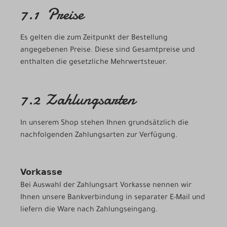
7.1 Preise
Es gelten die zum Zeitpunkt der Bestellung
angegebenen Preise. Diese sind Gesamtpreise und
enthalten die gesetzliche Mehrwertsteuer.
7.2 Zahlungsarten
In unserem Shop stehen Ihnen grundsätzlich die
nachfolgenden Zahlungsarten zur Verfügung.
Vorkasse
Bei Auswahl der Zahlungsart Vorkasse nennen wir
Ihnen unsere Bankverbindung in separater E-Mail und
liefern die Ware nach Zahlungseingang.