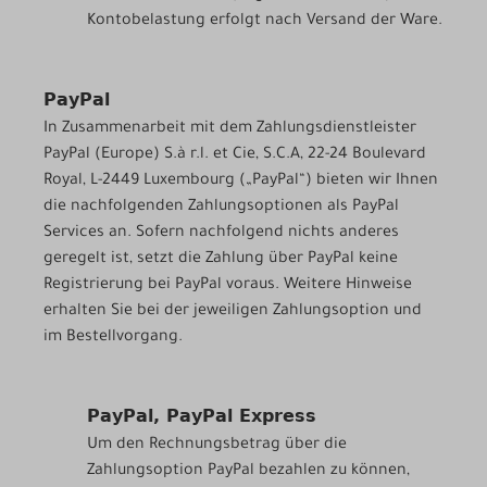
Kontobelastung erfolgt nach Versand der Ware.
PayPal
In Zusammenarbeit mit dem Zahlungsdienstleister
PayPal (Europe) S.à r.l. et Cie, S.C.A, 22-24 Boulevard
Royal, L-2449 Luxembourg („PayPal“) bieten wir Ihnen
die nachfolgenden Zahlungsoptionen als PayPal
Services an. Sofern nachfolgend nichts anderes
geregelt ist, setzt die Zahlung über PayPal keine
Registrierung bei PayPal voraus. Weitere Hinweise
erhalten Sie bei der jeweiligen Zahlungsoption und
im Bestellvorgang.
PayPal, PayPal Express
Um den Rechnungsbetrag über die
Zahlungsoption PayPal bezahlen zu können,