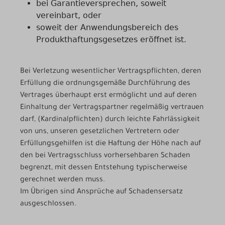
bei Garantieversprechen, soweit
vereinbart, oder
soweit der Anwendungsbereich des
Produkthaftungsgesetzes eröffnet ist.
Bei Verletzung wesentlicher Vertragspflichten, deren
Erfüllung die ordnungsgemäße Durchführung des
Vertrages überhaupt erst ermöglicht und auf deren
Einhaltung der Vertragspartner regelmäßig vertrauen
darf, (Kardinalpflichten) durch leichte Fahrlässigkeit
von uns, unseren gesetzlichen Vertretern oder
Erfüllungsgehilfen ist die Haftung der Höhe nach auf
den bei Vertragsschluss vorhersehbaren Schaden
begrenzt, mit dessen Entstehung typischerweise
gerechnet werden muss.
Im Übrigen sind Ansprüche auf Schadensersatz
ausgeschlossen.