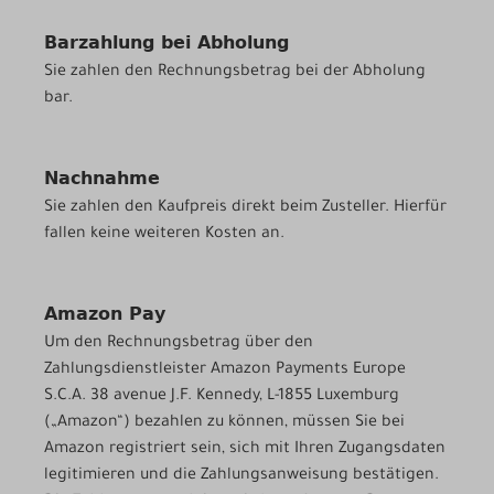
Barzahlung bei Abholung
Sie zahlen den Rechnungsbetrag bei der Abholung
bar.
Nachnahme
Sie zahlen den Kaufpreis direkt beim Zusteller. Hierfür
fallen keine weiteren Kosten an.
Amazon Pay
Um den Rechnungsbetrag über den
Zahlungsdienstleister Amazon Payments Europe
S.C.A. 38 avenue J.F. Kennedy, L-1855 Luxemburg
(„Amazon“) bezahlen zu können, müssen Sie bei
Amazon registriert sein, sich mit Ihren Zugangsdaten
legitimieren und die Zahlungsanweisung bestätigen.