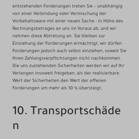
entstehenden Forderungen treten Sie – unabhängig
von einer Verbindung oder Vermischung der
Vorbehaltsware mit einer neuen Sache - in Höhe des
Rechnungsbetrages an uns im Voraus ab, und wir
nehmen diese Abtretung an. Sie bleiben zur
Einziehung der Forderungen ermächtigt, wir dürfen
Forderungen jedoch auch selbst einziehen, soweit Sie
Ihren Zahlungsverpflichtungen nicht nachkommen.
Die uns zustehenden Sicherheiten werden wir auf Ihr
Verlangen insoweit freigeben, als der realisierbare
Wert der Sicherheiten den Wert der offenen
Forderungen um mehr als 10 % übersteigt.
10. Transportschäde
n