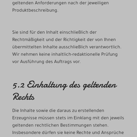
geltenden Anforderungen nach der jeweiligen
Produktbeschreibung.
Sie sind für den Inhalt einschließlich der
Rechtmäßigkeit und der Richtigkeit der von Ihnen
übermittelten Inhalte ausschließlich verantwortlich.
Wir nehmen keine inhaltlich-redaktionelle Prüfung
vor Ausführung des Auftrags vor.
5.2 Einhaltung des geltenden
Rechts
Die Inhalte sowie die daraus zu erstellenden
Erzeugnisse müssen stets im Einklang mit den jeweils
geltenden rechtlichen Bestimmungen stehen.
Insbesondere dürfen sie keine Rechte und Ansprüche