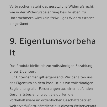
Verbrauchern steht das gesetzliche Widerrufsrecht,
wie in der Widerrufsbelehrung beschrieben, zu.
Unternehmern wird kein freiwilliges Widerrufsrecht
eingeräumt.
9. Eigentumsvorbeha
lt
Das Produkt bleibt bis zur vollständigen Bezahlung
unser Eigentum.
Für Unternehmer gilt ergänzend: Wir behalten uns
das Eigentum an dem Produkt bis zur vollständigen
Begleichung aller Forderungen aus einer laufenden
Geschäftsbeziehung vor. Sie dürfen die
Vorbehaltsware im ordentlichen Geschäftsbetrieb
weiterveräußern; sämtliche aus diesem Weiterverkauf