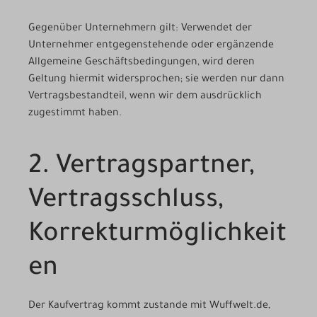
Gegenüber Unternehmern gilt: Verwendet der
Unternehmer entgegenstehende oder ergänzende
Allgemeine Geschäftsbedingungen, wird deren
Geltung hiermit widersprochen; sie werden nur dann
Vertragsbestandteil, wenn wir dem ausdrücklich
zugestimmt haben.
2. Vertragspartner,
Vertragsschluss,
Korrekturmöglichkeit
en
Der Kaufvertrag kommt zustande mit Wuffwelt.de,