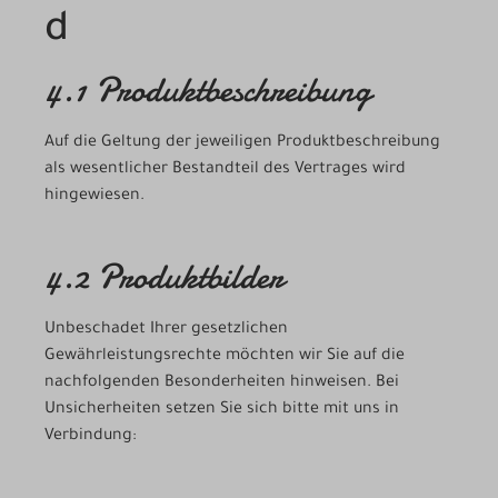
d
4.1 Produktbeschreibung
Auf die Geltung der jeweiligen Produktbeschreibung
als wesentlicher Bestandteil des Vertrages wird
hingewiesen.
4.2 Produktbilder
Unbeschadet Ihrer gesetzlichen
Gewährleistungsrechte möchten wir Sie auf die
nachfolgenden Besonderheiten hinweisen. Bei
Unsicherheiten setzen Sie sich bitte mit uns in
Verbindung: