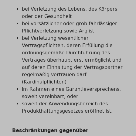
bei Verletzung des Lebens, des Körpers
oder der Gesundheit
bei vorsätzlicher oder grob fahrlässiger
Pflichtverletzung sowie Arglist
bei Verletzung wesentlicher
Vertragspflichten, deren Erfüllung die
ordnungsgemäße Durchführung des
Vertrages überhaupt erst ermöglicht und
auf deren Einhaltung der Vertragspartner
regelmäßig vertrauen darf
(Kardinalpflichten)
im Rahmen eines Garantieversprechens,
soweit vereinbart, oder
soweit der Anwendungsbereich des
Produkthaftungsgesetzes eröffnet ist.
Beschränkungen gegenüber