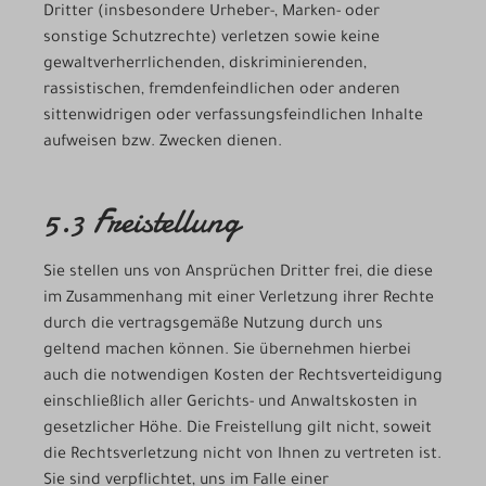
Dritter (insbesondere Urheber-, Marken- oder
sonstige Schutzrechte) verletzen sowie keine
gewaltverherrlichenden, diskriminierenden,
rassistischen, fremdenfeindlichen oder anderen
sittenwidrigen oder verfassungsfeindlichen Inhalte
aufweisen bzw. Zwecken dienen.
5.3 Freistellung
Sie stellen uns von Ansprüchen Dritter frei, die diese
im Zusammenhang mit einer Verletzung ihrer Rechte
durch die vertragsgemäße Nutzung durch uns
geltend machen können. Sie übernehmen hierbei
auch die notwendigen Kosten der Rechtsverteidigung
einschließlich aller Gerichts- und Anwaltskosten in
gesetzlicher Höhe. Die Freistellung gilt nicht, soweit
die Rechtsverletzung nicht von Ihnen zu vertreten ist.
Sie sind verpflichtet, uns im Falle einer