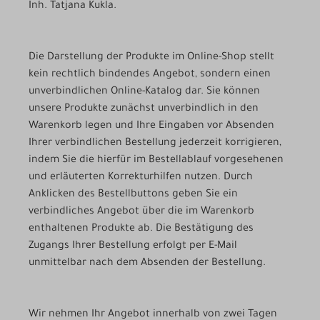
Inh. Tatjana Kukla.
Die Darstellung der Produkte im Online-Shop stellt
kein rechtlich bindendes Angebot, sondern einen
unverbindlichen Online-Katalog dar. Sie können
unsere Produkte zunächst unverbindlich in den
Warenkorb legen und Ihre Eingaben vor Absenden
Ihrer verbindlichen Bestellung jederzeit korrigieren,
indem Sie die hierfür im Bestellablauf vorgesehenen
und erläuterten Korrekturhilfen nutzen. Durch
Anklicken des Bestellbuttons geben Sie ein
verbindliches Angebot über die im Warenkorb
enthaltenen Produkte ab. Die Bestätigung des
Zugangs Ihrer Bestellung erfolgt per E-Mail
unmittelbar nach dem Absenden der Bestellung.
Wir nehmen Ihr Angebot innerhalb von zwei Tagen