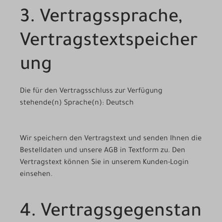
3. Vertragssprache,
Vertragstextspeicher
ung
Die für den Vertragsschluss zur Verfügung
stehende(n) Sprache(n): Deutsch
Wir speichern den Vertragstext und senden Ihnen die
Bestelldaten und unsere AGB in Textform zu. Den
Vertragstext können Sie in unserem Kunden-Login
einsehen.
4. Vertragsgegenstan