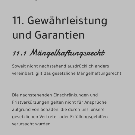
11. Gewährleistung
und Garantien
11.1 Mängelhaftungsrecht
Soweit nicht nachstehend ausdrücklich anders
vereinbart, gilt das gesetzliche Mängelhaftungsrecht.
Die nachstehenden Einschränkungen und
Fristverkürzungen gelten nicht für Ansprüche
aufgrund von Schäden, die durch uns, unsere
gesetzlichen Vertreter oder Erfüllungsgehilfen
verursacht wurden