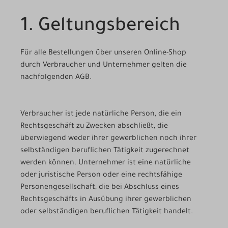
1. Geltungsbereich
Für alle Bestellungen über unseren Online-Shop
durch Verbraucher und Unternehmer gelten die
nachfolgenden AGB.
Verbraucher ist jede natürliche Person, die ein
Rechtsgeschäft zu Zwecken abschließt, die
überwiegend weder ihrer gewerblichen noch ihrer
selbständigen beruflichen Tätigkeit zugerechnet
werden können. Unternehmer ist eine natürliche
oder juristische Person oder eine rechtsfähige
Personengesellschaft, die bei Abschluss eines
Rechtsgeschäfts in Ausübung ihrer gewerblichen
oder selbständigen beruflichen Tätigkeit handelt.