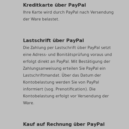
Kreditkarte über PayPal
Ihre Karte wird durch PayPal nach Versendung
der Ware belastet.
Lastschrift über PayPal
Die Zahlung per Lastschrift über PayPal setzt
eine Adress- und Bonitätsprüfung voraus und
erfolgt direkt an PayPal. Mit Bestätigung der
Zahlungsanweisung erteilen Sie PayPal ein
Lastschriftmandat. Über das Datum der
Kontobelastung werden Sie von PayPal
informiert (sog. Prenotification). Die
Kontobelastung erfolgt vor Versendung der
Ware.
Kauf auf Rechnung über PayPal