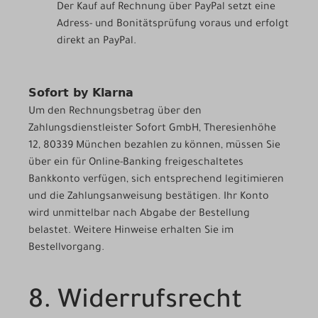
Der Kauf auf Rechnung über PayPal setzt eine
Adress- und Bonitätsprüfung voraus und erfolgt
direkt an PayPal.
Sofort by Klarna
Um den Rechnungsbetrag über den
Zahlungsdienstleister Sofort GmbH, Theresienhöhe
12, 80339 München bezahlen zu können, müssen Sie
über ein für Online-Banking freigeschaltetes
Bankkonto verfügen, sich entsprechend legitimieren
und die Zahlungsanweisung bestätigen. Ihr Konto
wird unmittelbar nach Abgabe der Bestellung
belastet. Weitere Hinweise erhalten Sie im
Bestellvorgang.
8. Widerrufsrecht