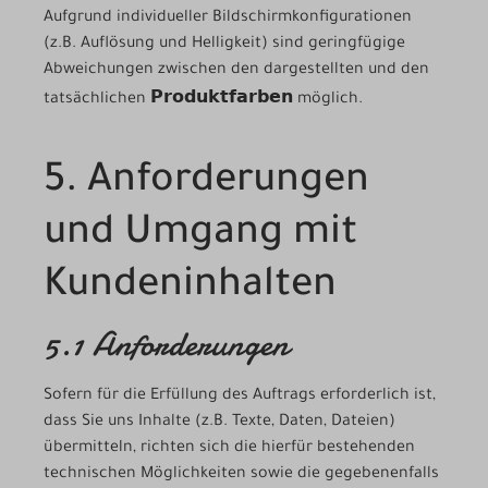
Aufgrund individueller Bildschirmkonfigurationen
(z.B. Auflösung und Helligkeit) sind geringfügige
Abweichungen zwischen den dargestellten und den
Produktfarben
tatsächlichen
möglich.
5. Anforderungen
und Umgang mit
Kundeninhalten
5.1 Anforderungen
Sofern für die Erfüllung des Auftrags erforderlich ist,
dass Sie uns Inhalte (z.B. Texte, Daten, Dateien)
übermitteln, richten sich die hierfür bestehenden
technischen Möglichkeiten sowie die gegebenenfalls