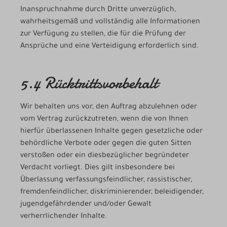
Inanspruchnahme durch Dritte unverzüglich,
wahrheitsgemäß und vollständig alle Informationen
zur Verfügung zu stellen, die für die Prüfung der
Ansprüche und eine Verteidigung erforderlich sind.
5.4 Rücktrittsvorbehalt
Wir behalten uns vor, den Auftrag abzulehnen oder
vom Vertrag zurückzutreten, wenn die von Ihnen
hierfür überlassenen Inhalte gegen gesetzliche oder
behördliche Verbote oder gegen die guten Sitten
verstoßen oder ein diesbezüglicher begründeter
Verdacht vorliegt. Dies gilt insbesondere bei
Überlassung verfassungsfeindlicher, rassistischer,
fremdenfeindlicher, diskriminierender, beleidigender,
jugendgefährdender und/oder Gewalt
verherrlichender Inhalte.