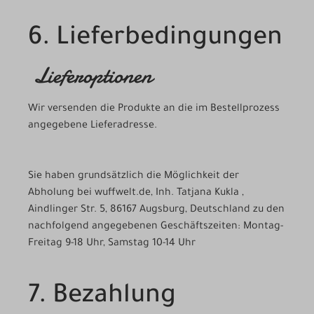
6. Lieferbedingungen
Lieferoptionen
Wir versenden die Produkte an die im Bestellprozess
angegebene Lieferadresse.
Sie haben grundsätzlich die Möglichkeit der
Abholung bei wuffwelt.de, Inh. Tatjana Kukla ,
Aindlinger Str. 5, 86167 Augsburg, Deutschland zu den
nachfolgend angegebenen Geschäftszeiten: Montag-
Freitag 9-18 Uhr, Samstag 10-14 Uhr
7. Bezahlung