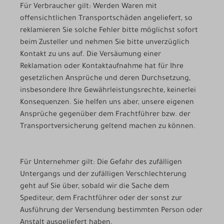
Für Verbraucher gilt: Werden Waren mit
offensichtlichen Transportschäden angeliefert, so
reklamieren Sie solche Fehler bitte möglichst sofort
beim Zusteller und nehmen Sie bitte unverzüglich
Kontakt zu uns auf. Die Versäumung einer
Reklamation oder Kontaktaufnahme hat für Ihre
gesetzlichen Ansprüche und deren Durchsetzung,
insbesondere Ihre Gewährleistungsrechte, keinerlei
Konsequenzen. Sie helfen uns aber, unsere eigenen
Ansprüche gegenüber dem Frachtführer bzw. der
Transportversicherung geltend machen zu können.
Für Unternehmer gilt: Die Gefahr des zufälligen
Untergangs und der zufälligen Verschlechterung
geht auf Sie über, sobald wir die Sache dem
Spediteur, dem Frachtführer oder der sonst zur
Ausführung der Versendung bestimmten Person oder
Anstalt ausgeliefert haben.