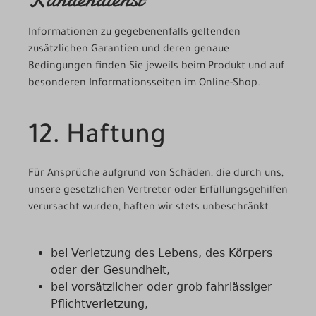
Informationen zu gegebenenfalls geltenden
zusätzlichen Garantien und deren genaue
Bedingungen finden Sie jeweils beim Produkt und auf
besonderen Informationsseiten im Online-Shop.
12. Haftung
Für Ansprüche aufgrund von Schäden, die durch uns,
unsere gesetzlichen Vertreter oder Erfüllungsgehilfen
verursacht wurden, haften wir stets unbeschränkt
bei Verletzung des Lebens, des Körpers
oder der Gesundheit,
bei vorsätzlicher oder grob fahrlässiger
Pflichtverletzung,