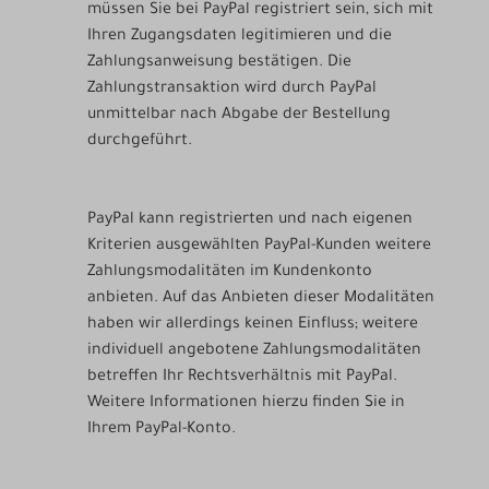
müssen Sie bei PayPal registriert sein, sich mit
Ihren Zugangsdaten legitimieren und die
Zahlungsanweisung bestätigen. Die
Zahlungstransaktion wird durch PayPal
unmittelbar nach Abgabe der Bestellung
durchgeführt.
PayPal kann registrierten und nach eigenen
Kriterien ausgewählten PayPal-Kunden weitere
Zahlungsmodalitäten im Kundenkonto
anbieten. Auf das Anbieten dieser Modalitäten
haben wir allerdings keinen Einfluss; weitere
individuell angebotene Zahlungsmodalitäten
betreffen Ihr Rechtsverhältnis mit PayPal.
Weitere Informationen hierzu finden Sie in
Ihrem PayPal-Konto.