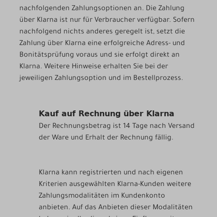
nachfolgenden Zahlungsoptionen an. Die Zahlung
über Klarna ist nur für Verbraucher verfügbar. Sofern
nachfolgend nichts anderes geregelt ist, setzt die
Zahlung über Klarna eine erfolgreiche Adress- und
Bonitätsprüfung voraus und sie erfolgt direkt an
Klarna. Weitere Hinweise erhalten Sie bei der
jeweiligen Zahlungsoption und im Bestellprozess.
Kauf auf Rechnung über Klarna
Der Rechnungsbetrag ist 14 Tage nach Versand
der Ware und Erhalt der Rechnung fällig.
Klarna kann registrierten und nach eigenen
Kriterien ausgewählten Klarna-Kunden weitere
Zahlungsmodalitäten im Kundenkonto
anbieten. Auf das Anbieten dieser Modalitäten