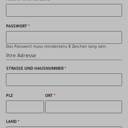
PASSWORT
*
Das Passwort muss mindestens 8 Zeichen lang sein.
Ihre Adresse
STRASSE UND HAUSNUMMER
*
PLZ
ORT
*
LAND
*