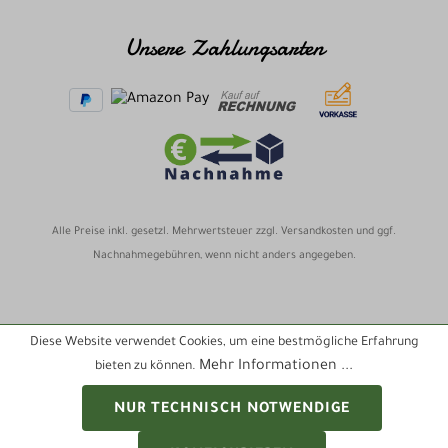
Unsere Zahlungsarten
Alle Preise inkl. gesetzl. Mehrwertsteuer zzgl.
Versandkosten
und ggf.
Nachnahmegebühren, wenn nicht anders angegeben.
Diese Website verwendet Cookies, um eine bestmögliche Erfahrung
Mehr Informationen ...
bieten zu können.
NUR TECHNISCH NOTWENDIGE