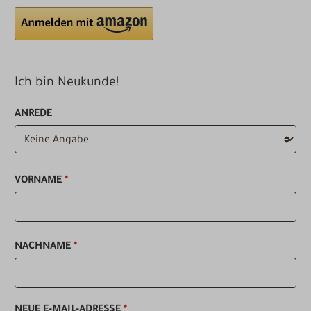
Ich bin Neukunde!
Persönliche Informationen
ANREDE
VORNAME
*
NACHNAME
*
NEUE E-MAIL-ADRESSE
*