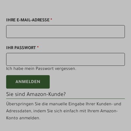
IHRE E-MAIL-ADRESSE
*
IHR PASSWORT
*
Ich habe mein Passwort vergessen.
ANMELDEN
Sie sind Amazon-Kunde?
Überspringen Sie die manuelle Eingabe Ihrer Kunden- und
Adressdaten, indem Sie sich einfach mit Ihrem Amazon-
Konto anmelden.