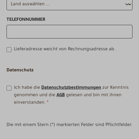
TELEFONNUMMER
Lieferadresse weicht von Rechnungsadresse ab.
Datenschutz
Ich habe die
Datenschutzbestimmungen
zur Kenntnis
genommen und die
AGB
gelesen und bin mit ihnen
einverstanden.
*
Die mit einem Stern (*) markierten Felder sind Pflichtfelder.