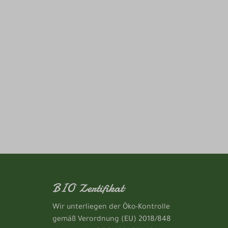
BIO Zertifikat
Wir unterliegen der Öko-Kontrolle
gemäß Verordnung (EU) 2018/848