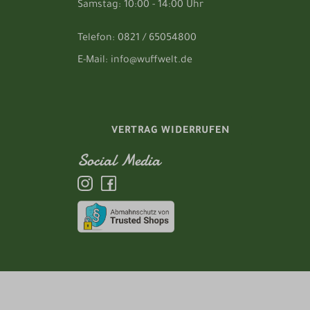
Samstag: 10:00 - 14:00 Uhr
Telefon: 0821 / 65054800
E-Mail: info@wuffwelt.de
VERTRAG WIDERRUFEN
Social Media