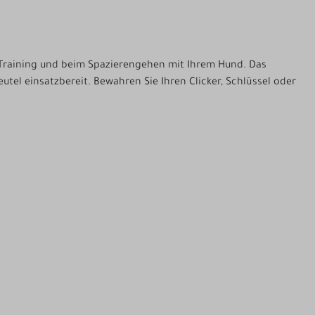
 Training und beim Spazierengehen mit Ihrem Hund. Das
tel einsatzbereit. Bewahren Sie Ihren Clicker, Schlüssel oder