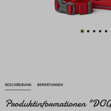
BESCHREIBUNG
BEWERTUNGEN
Produktinformationen "DOG 