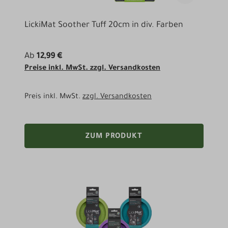
LickiMat Soother Tuff 20cm in div. Farben
Ab
12,99 €
Preise inkl. MwSt. zzgl. Versandkosten
Preis inkl. MwSt.
zzgl. Versandkosten
ZUM PRODUKT