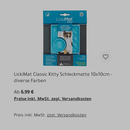
LickiMat Classic Kitty Schleckmatte 10x10cm -
diverse Farben
Ab
6,99 €
Preise inkl. MwSt. zzgl. Versandkosten
Preis inkl. MwSt.
zzgl. Versandkosten