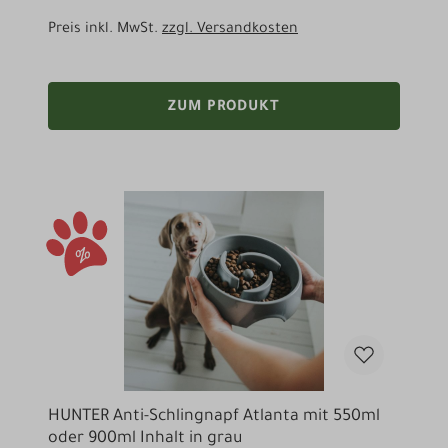
Preis inkl. MwSt.
zzgl. Versandkosten
ZUM PRODUKT
HUNTER Anti-Schlingnapf Atlanta mit 550ml
oder 900ml Inhalt in grau