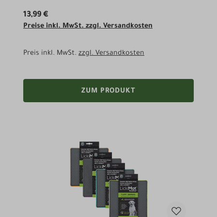
13,99 €
Preise inkl. MwSt. zzgl. Versandkosten
Preis inkl. MwSt.
zzgl. Versandkosten
ZUM PRODUKT