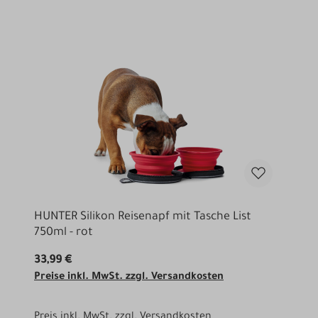
HUNTER Silikon Reisenapf mit Tasche List
750ml - rot
33,99 €
Preise inkl. MwSt. zzgl. Versandkosten
Preis inkl. MwSt.
zzgl. Versandkosten