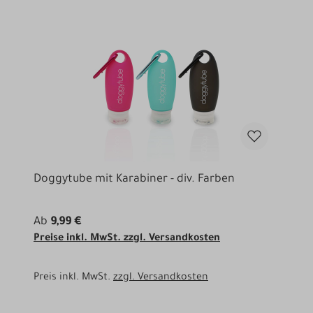
Doggytube mit Karabiner - div. Farben
Ab
9,99 €
Preise inkl. MwSt. zzgl. Versandkosten
Preis inkl. MwSt.
zzgl. Versandkosten