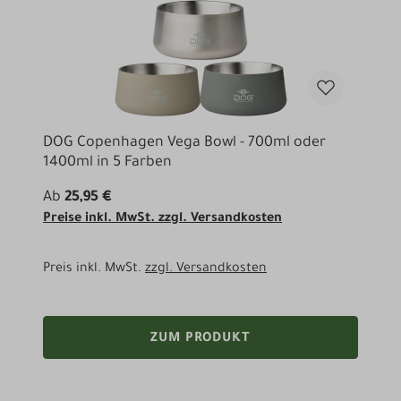
DOG Copenhagen Vega Bowl - 700ml oder
1400ml in 5 Farben
Ab
25,95 €
Preise inkl. MwSt. zzgl. Versandkosten
Preis inkl. MwSt.
zzgl. Versandkosten
ZUM PRODUKT