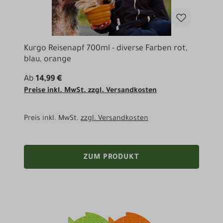
Kurgo Reisenapf 700ml - diverse Farben rot,
blau, orange
Ab
14,99 €
Preise inkl. MwSt. zzgl. Versandkosten
Preis inkl. MwSt.
zzgl. Versandkosten
ZUM PRODUKT