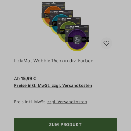
LickiMat Wobble 16cm in div. Farben
Ab
15,99 €
Preise inkl. MwSt. zzgl. Versandkosten
Preis inkl. MwSt.
zzgl. Versandkosten
ZUM PRODUKT