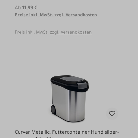
Ab
11,99 €
Preise inkl. MwSt. zzgl. Versandkosten
Preis inkl. MwSt.
zzgl. Versandkosten
Curver Metallic, Futtercontainer Hund silber-