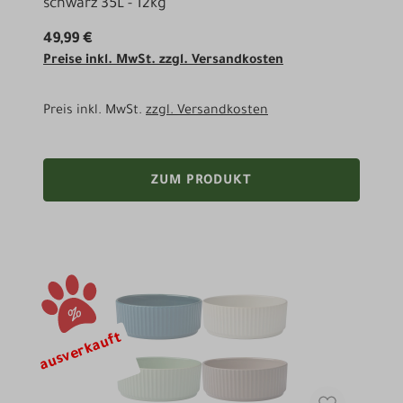
schwarz 35L - 12kg
49,99 €
Preise inkl. MwSt. zzgl. Versandkosten
Preis inkl. MwSt.
zzgl. Versandkosten
ZUM PRODUKT
ausverkauft