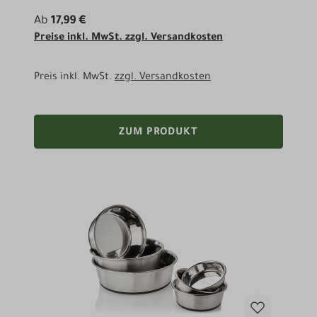
Ab
17,99 €
Preise inkl. MwSt. zzgl. Versandkosten
Preis inkl. MwSt.
zzgl. Versandkosten
ZUM PRODUKT