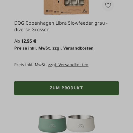
DOG Copenhagen Libra Slowfeeder grau -
diverse Grössen
Ab
12,95 €
Preise inkl. MwSt. zzgl. Versandkosten
Preis inkl. MwSt.
zzgl. Versandkosten
ZUM PRODUKT