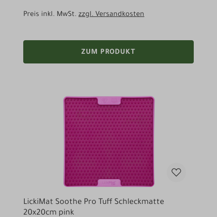
Preis inkl. MwSt.
zzgl. Versandkosten
ZUM PRODUKT
LickiMat Soothe Pro Tuff Schleckmatte
20x20cm pink