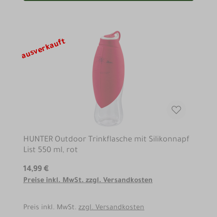
ausverkauft
HUNTER Outdoor Trinkflasche mit Silikonnapf
List 550 ml, rot
14,99 €
Preise inkl. MwSt. zzgl. Versandkosten
Preis inkl. MwSt.
zzgl. Versandkosten