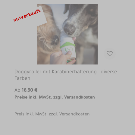
ausverkauft
Doggyroller mit Karabinerhalterung - diverse
Farben
Ab
16,90 €
Preise inkl. MwSt. zzgl. Versandkosten
Preis inkl. MwSt.
zzgl. Versandkosten