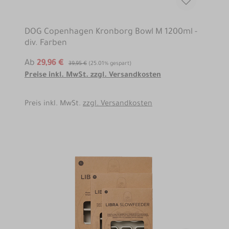
DOG Copenhagen Kronborg Bowl M 1200ml -
div. Farben
Ab
29,96 €
39,95 €
(25.01% gespart)
Preise inkl. MwSt. zzgl. Versandkosten
Preis inkl. MwSt.
zzgl. Versandkosten