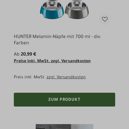
HUNTER Melamin-Näpfe mit 700 ml - div.
Farben
Ab
20,99 €
Preise inkl. MwSt. zzgl. Versandkosten
Preis inkl. MwSt.
zzgl. Versandkosten
ZUM PRODUKT