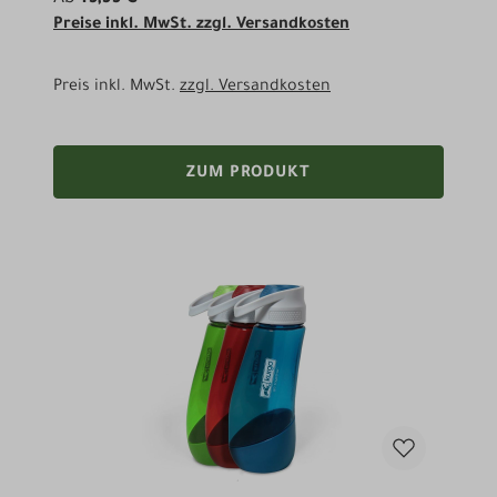
Preise inkl. MwSt. zzgl. Versandkosten
Preis inkl. MwSt.
zzgl. Versandkosten
ZUM PRODUKT