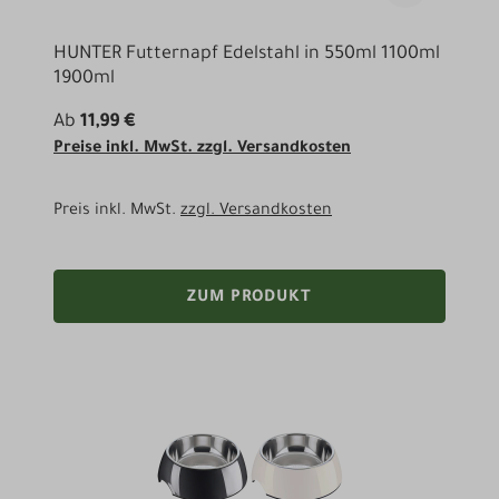
HUNTER Futternapf Edelstahl in 550ml 1100ml
1900ml
Ab
11,99 €
Preise inkl. MwSt. zzgl. Versandkosten
Preis inkl. MwSt.
zzgl. Versandkosten
ZUM PRODUKT