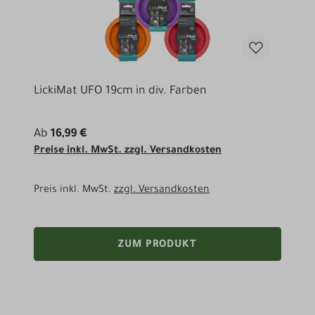
LickiMat UFO 19cm in div. Farben
Ab
16,99 €
Preise inkl. MwSt. zzgl. Versandkosten
Preis inkl. MwSt.
zzgl. Versandkosten
ZUM PRODUKT