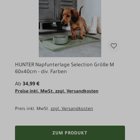
HUNTER Napfunterlage Selection Größe M
60x40cm - div. Farben
Ab
34,99 €
Preise inkl. MwSt. zzgl. Versandkosten
Preis inkl. MwSt.
zzgl. Versandkosten
ZUM PRODUKT