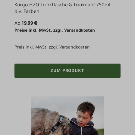
Kurgo H2O Trinkflasche & Trinknapf 750ml -
div. Farben
Ab
19,99 €
Preise inkl. MwSt. zzgl. Versandkosten
Preis inkl. MwSt.
zzgl. Versandkosten
ZUM PRODUKT