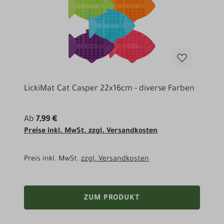
LickiMat Cat Casper 22x16cm - diverse Farben
Ab
7,99 €
Preise inkl. MwSt. zzgl. Versandkosten
Preis inkl. MwSt.
zzgl. Versandkosten
ZUM PRODUKT