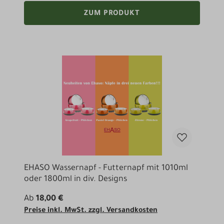
ZUM PRODUKT
EHASO Wassernapf - Futternapf mit 1010ml
oder 1800ml in div. Designs
Ab
18,00 €
Preise inkl. MwSt. zzgl. Versandkosten