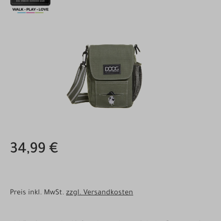
Bildergalerie überspringen
34,99 €
Preis inkl. MwSt.
zzgl. Versandkosten