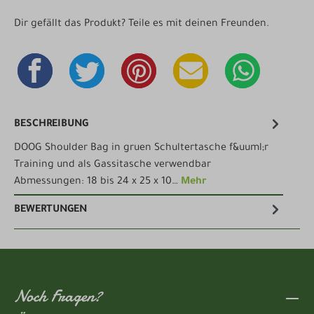
Dir gefällt das Produkt? Teile es mit deinen Freunden.
BESCHREIBUNG
DOOG Shoulder Bag in gruen Schultertasche f&uuml;r
Training und als Gassitasche verwendbar
Abmessungen: 18 bis 24 x 25 x 10…
Mehr
BEWERTUNGEN
Noch Fragen?