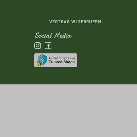
VERTRAG WIDERRUFEN
Social Media