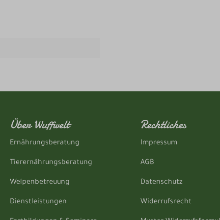
Über Wuffwelt
Rechtliches
Ernährungsberatung
Impressum
Tierernährungsberatung
AGB
Welpenbetreuung
Datenschutz
Dienstleistungen
Widerrufsrecht