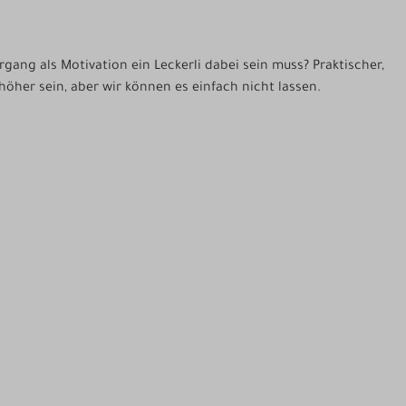
ang als Motivation ein Leckerli dabei sein muss? Praktischer,
 höher sein, aber wir können es einfach nicht lassen.