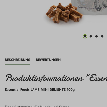
BESCHREIBUNG
BEWERTUNGEN
Produktinformationen "E
Essential Foods LAMB MINI DELIGHTS 100g