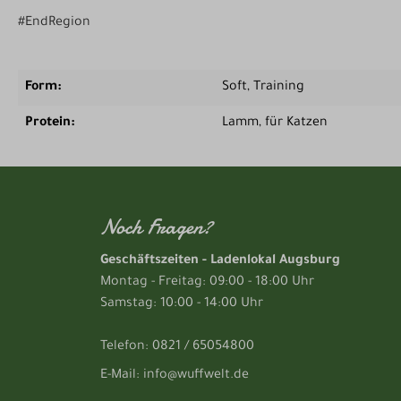
#EndRegion
Form:
Soft
, Training
Protein:
Lamm
, für Katzen
Noch Fragen?
Geschäftszeiten - Ladenlokal Augsburg
Montag - Freitag: 09:00 - 18:00 Uhr
Samstag: 10:00 - 14:00 Uhr
Telefon: 0821 / 65054800
E-Mail: info@wuffwelt.de