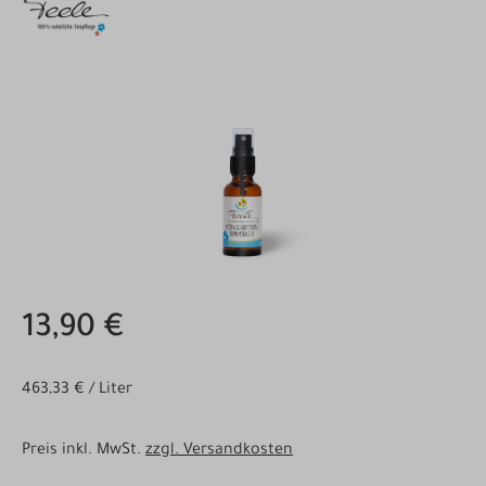
Bildergalerie überspringen
13,90 €
463,33 € / Liter
Preis inkl. MwSt.
zzgl. Versandkosten