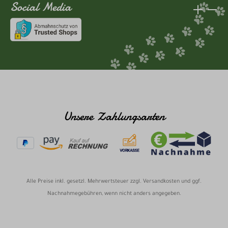
Social Media
Unsere Zahlungsarten
Alle Preise inkl. gesetzl. Mehrwertsteuer zzgl.
Versandkosten
und ggf.
Nachnahmegebühren, wenn nicht anders angegeben.