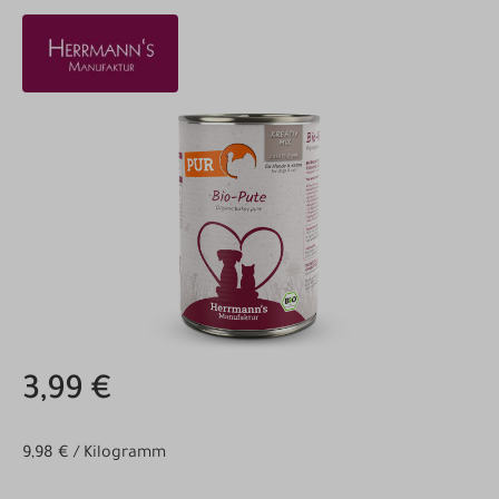
Bildergalerie überspringen
3,99 €
9,98 € / Kilogramm