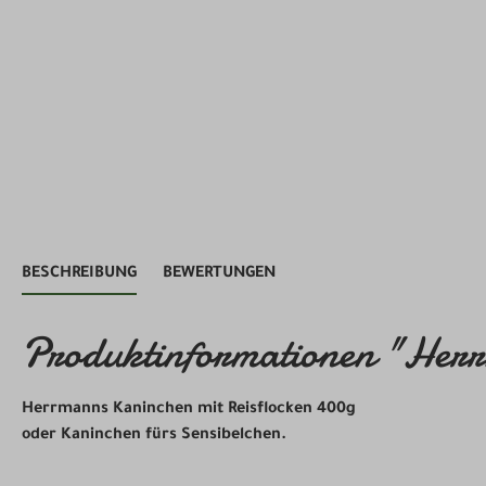
BESCHREIBUNG
BEWERTUNGEN
Produktinformationen "Herr
Herrmanns Kaninchen mit Reisflocken 400g
oder Kaninchen fürs Sensibelchen.