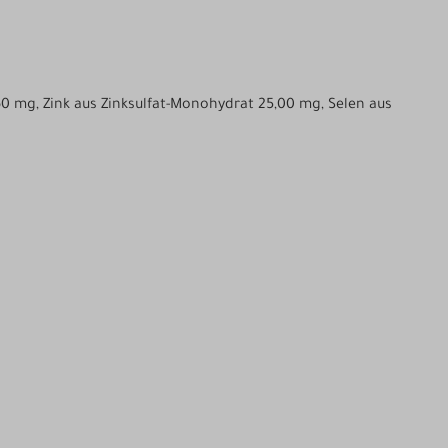
,60 mg, Zink aus Zinksulfat-Monohydrat 25,00 mg, Selen aus