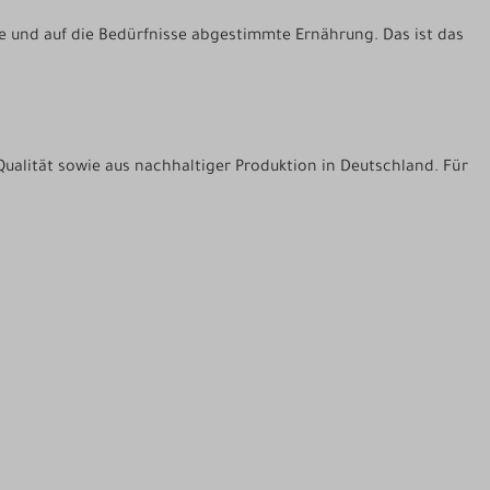
le und auf die Bedürfnisse abgestimmte Ernährung. Das ist das
Qualität sowie aus nachhaltiger Produktion in Deutschland. Für