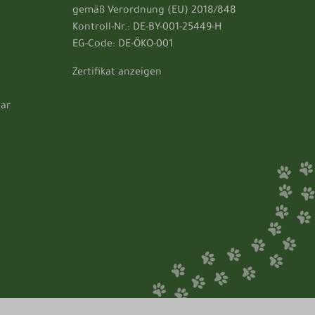
gemäß Verordnung (EU) 2018/848
Kontroll-Nr.: DE-BY-001-25449-H
EG-Code: DE-ÖKO-001
Zertifikat anzeigen
lar