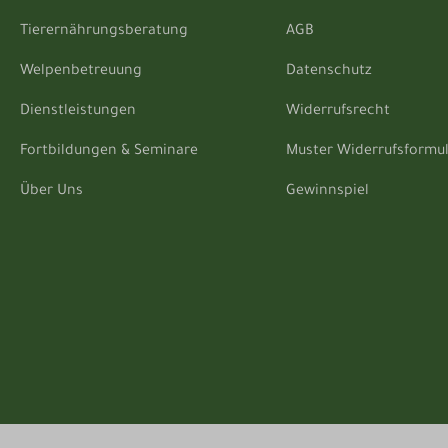
Tierernährungsberatung
AGB
Welpenbetreuung
Datenschutz
Dienstleistungen
Widerrufsrecht
Fortbildungen & Seminare
Muster Widerrufsformu
Über Uns
Gewinnspiel