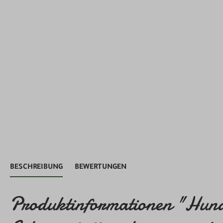
BESCHREIBUNG
BEWERTUNGEN
Produktinformationen "Hunde