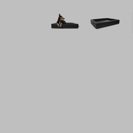
Bildergalerie überspringen