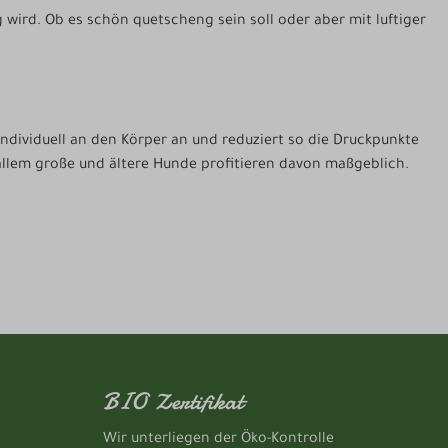
wird. Ob es schön quetscheng sein soll oder aber mit luftiger
individuell an den Körper an und reduziert so die Druckpunkte
 allem große und ältere Hunde profitieren davon maßgeblich.
BIO Zertifikat
Wir unterliegen der Öko-Kontrolle