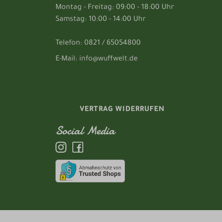
Montag - Freitag: 09:00 - 18:00 Uhr
Samstag: 10:00 - 14:00 Uhr
Telefon: 0821 / 65054800
E-Mail: info@wuffwelt.de
VERTRAG WIDERRUFEN
Social Media