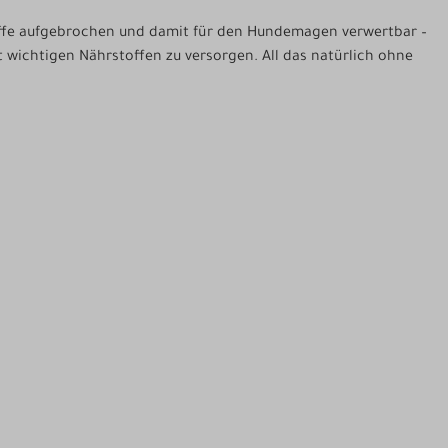
offe aufgebrochen und damit für den Hundemagen verwertbar –
 wichtigen Nährstoffen zu versorgen. All das natürlich ohne