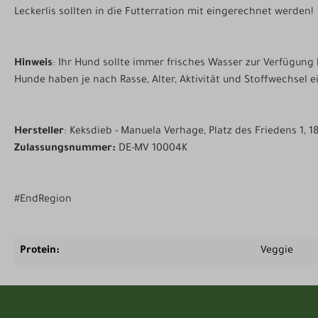
Leckerlis sollten in die Futterration mit eingerechnet werden!
Hinweis
: Ihr Hund sollte immer frisches Wasser zur Verfügung
Hunde haben je nach Rasse, Alter, Aktivität und Stoffwechsel 
Hersteller
: Keksdieb - Manuela Verhage, Platz des Friedens 1,
Zulassungsnummer:
DE-MV 10004K
#EndRegion
Protein:
Veggie