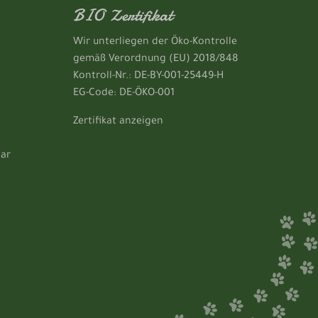
BIO Zertifikat
Wir unterliegen der Öko-Kontrolle
gemäß Verordnung (EU) 2018/848
Kontroll-Nr.: DE-BY-001-25449-H
EG-Code: DE-ÖKO-001
Zertifikat anzeigen
lar