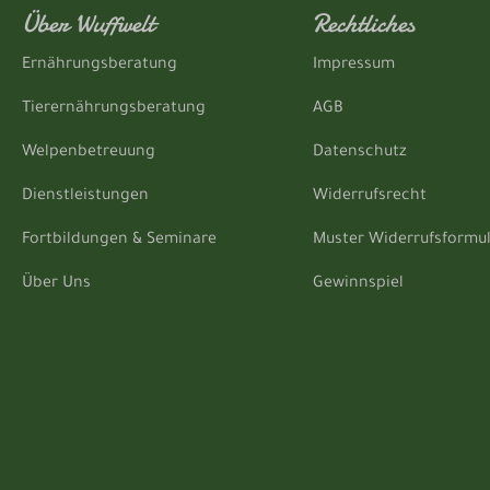
Über Wuffwelt
Rechtliches
Ernährungsberatung
Impressum
Tierernährungsberatung
AGB
Welpenbetreuung
Datenschutz
Dienstleistungen
Widerrufsrecht
Fortbildungen & Seminare
Muster Widerrufsformu
Über Uns
Gewinnspiel