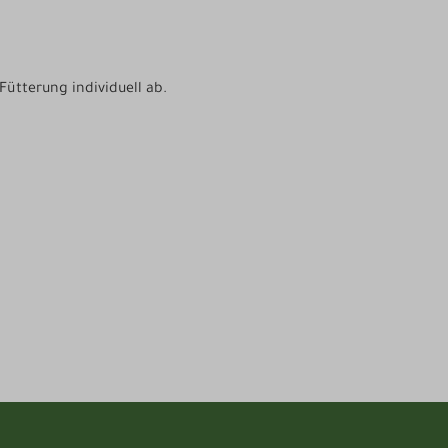
ütterung individuell ab.