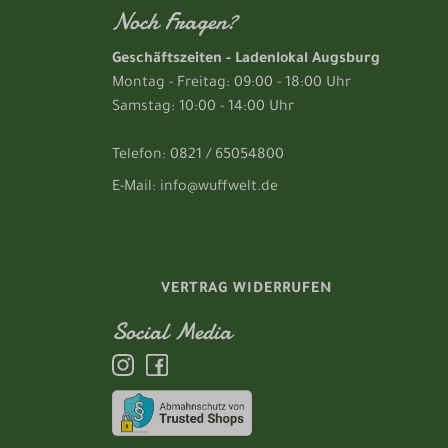
Noch Fragen?
Geschäftszeiten - Ladenlokal Augsburg
Montag - Freitag: 09:00 - 18:00 Uhr
Samstag: 10:00 - 14:00 Uhr
Telefon: 0821 / 65054800
E-Mail: info@wuffwelt.de
VERTRAG WIDERRUFEN
Social Media