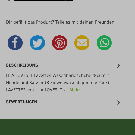
Dir gefällt das Produkt? Teile es mit deinen Freunden.
BESCHREIBUNG
LILA LOVES IT Lavettes Waschhandschuhe f&uuml;r
Hunde und Katzen (8 Einwegwaschlappen je Pack)
LAVETTES von LILA LOVES IT s…
Mehr
BEWERTUNGEN