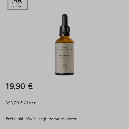
Bildergalerie überspringen
19,90 €
398,00 € / Liter
Preis inkl. MwSt.
zzgl. Versandkosten