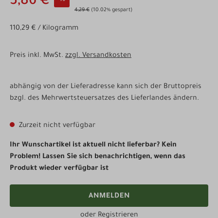
3,86 €
4,29 €
(10.02% gespart)
110,29 € / Kilogramm
Preis inkl. MwSt.
zzgl. Versandkosten
abhängig von der Lieferadresse kann sich der Bruttopreis
bzgl. des Mehrwertsteuersatzes des Lieferlandes ändern.
Zurzeit nicht verfügbar
Ihr Wunschartikel ist aktuell nicht lieferbar? Kein
Problem! Lassen Sie sich benachrichtigen, wenn das
Produkt wieder verfügbar ist
ANMELDEN
oder
Registrieren