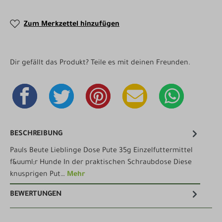
Zum Merkzettel hinzufügen
Dir gefällt das Produkt? Teile es mit deinen Freunden.
BESCHREIBUNG
Pauls Beute Lieblinge Dose Pute 35g Einzelfuttermittel
f&uuml;r Hunde In der praktischen Schraubdose Diese
knusprigen Put…
Mehr
BEWERTUNGEN