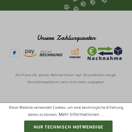
Unsere Zahlungsarten
Alle Preise inkl. gesetzl. Mehrwertsteuer zzgl.
Versandkosten
und ggf.
Nachnahmegebühren, wenn nicht anders angegeben.
Diese Website verwendet Cookies, um eine bestmögliche Erfahrung
Mehr Informationen ...
bieten zu können.
NUR TECHNISCH NOTWENDIGE