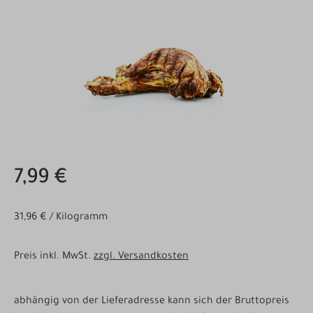
Bildergalerie überspringen
7,99 €
31,96 € / Kilogramm
Preis inkl. MwSt.
zzgl. Versandkosten
abhängig von der Lieferadresse kann sich der Bruttopreis