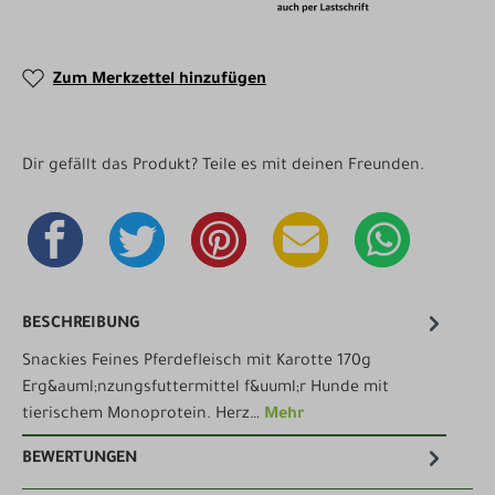
Zum Merkzettel hinzufügen
Dir gefällt das Produkt? Teile es mit deinen Freunden.
BESCHREIBUNG
Snackies Feines Pferdefleisch mit Karotte 170g
Erg&auml;nzungsfuttermittel f&uuml;r Hunde mit
tierischem Monoprotein. Herz…
Mehr
BEWERTUNGEN