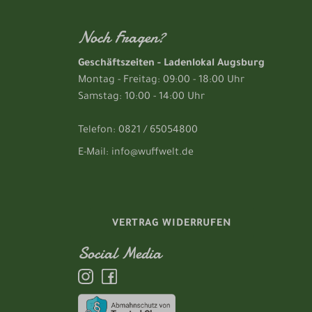
Noch Fragen?
Geschäftszeiten - Ladenlokal Augsburg
Montag - Freitag: 09:00 - 18:00 Uhr
Samstag: 10:00 - 14:00 Uhr
Telefon: 0821 / 65054800
E-Mail: info@wuffwelt.de
VERTRAG WIDERRUFEN
Social Media