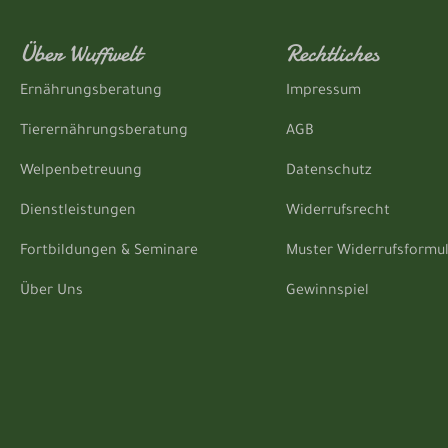
Über Wuffwelt
Rechtliches
Ernährungsberatung
Impressum
Tierernährungsberatung
AGB
Welpenbetreuung
Datenschutz
Dienstleistungen
Widerrufsrecht
Fortbildungen & Seminare
Muster Widerrufsformu
Über Uns
Gewinnspiel