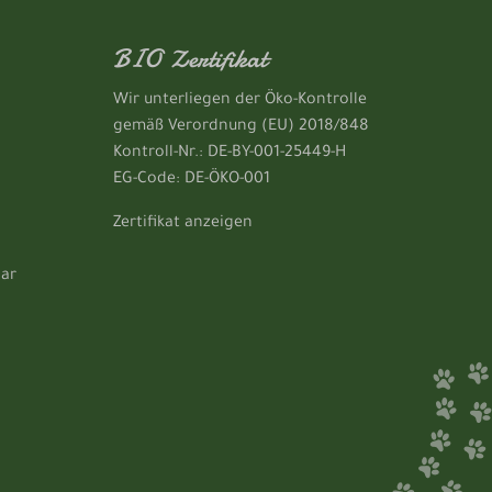
BIO Zertifikat
Wir unterliegen der Öko-Kontrolle
gemäß Verordnung (EU) 2018/848
Kontroll-Nr.: DE-BY-001-25449-H
EG-Code: DE-ÖKO-001
Zertifikat anzeigen
lar