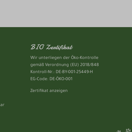
BIO Zertifikat
Wir unterliegen der Öko-Kontrolle
gemäß Verordnung (EU) 2018/848
Kontroll-Nr.: DE-BY-001-25449-H
EG-Code: DE-ÖKO-001
Zertifikat anzeigen
lar