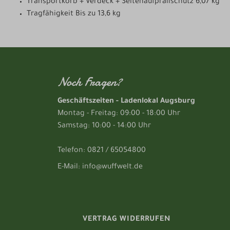
Transportkorb + Verdeck + Seitenaufprallschutz 6,07 kg
Tragfähigkeit Bis zu 13,6 kg
Noch Fragen?
Geschäftszeiten - Ladenlokal Augsburg
Montag - Freitag: 09:00 - 18:00 Uhr
Samstag: 10:00 - 14:00 Uhr
Telefon: 0821 / 65054800
E-Mail: info@wuffwelt.de
VERTRAG WIDERRUFEN