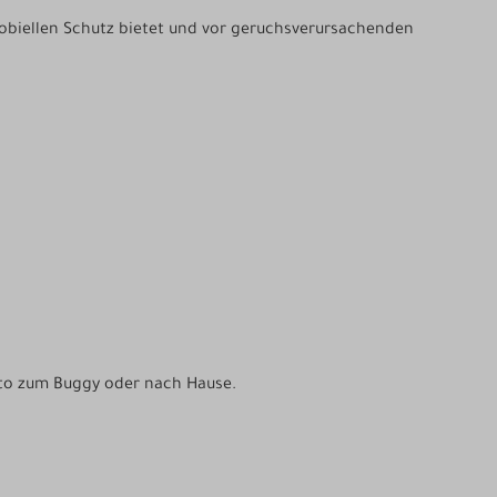
robiellen Schutz bietet und vor geruchsverursachenden
uto zum Buggy oder nach Hause.