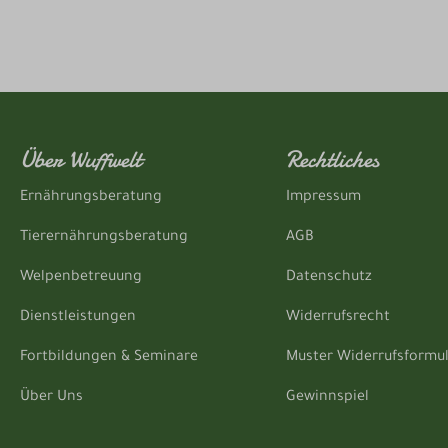
Über Wuffwelt
Rechtliches
Ernährungsberatung
Impressum
Tierernährungsberatung
AGB
Welpenbetreuung
Datenschutz
Dienstleistungen
Widerrufsrecht
Fortbildungen & Seminare
Muster Widerrufsformu
Über Uns
Gewinnspiel