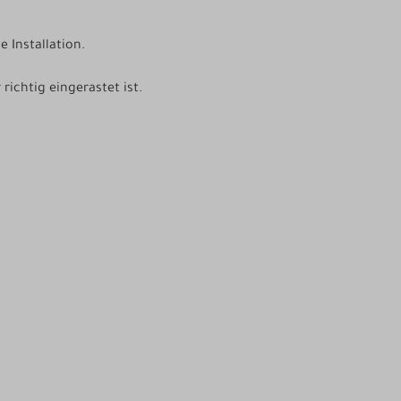
 Installation.
richtig eingerastet ist.