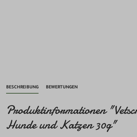
BESCHREIBUNG
BEWERTUNGEN
Produktinformationen "Vetscre
Hunde und Katzen 30g"