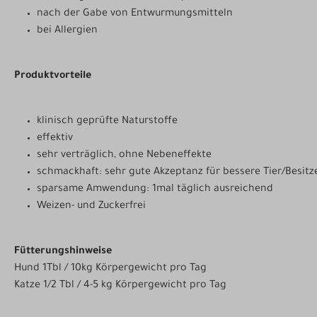
nach der Gabe von Entwurmungsmitteln
bei Allergien
Produktvorteile
klinisch geprüfte Naturstoffe
effektiv
sehr verträglich, ohne Nebeneffekte
schmackhaft: sehr gute Akzeptanz für bessere Tier/Besit
sparsame Amwendung: 1mal täglich ausreichend
Weizen- und Zuckerfrei
Fütterungshinweise
Hund 1Tbl / 10kg Körpergewicht pro Tag
Katze 1/2 Tbl / 4-5 kg Körpergewicht pro Tag