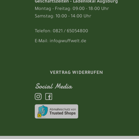
Geschäftszeiten - Ladenlokal Augsburg
Montag - Freitag: 09:00 - 18:00 Uhr
Samstag: 10:00 - 14:00 Uhr
Telefon: 0821 / 65054800
E-Mail: info@wuffwelt.de
VERTRAG WIDERRUFEN
Social Media