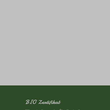
BIO Zertifikat