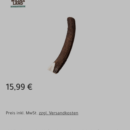
Bildergalerie überspringen
15,99 €
Preis inkl. MwSt.
zzgl. Versandkosten