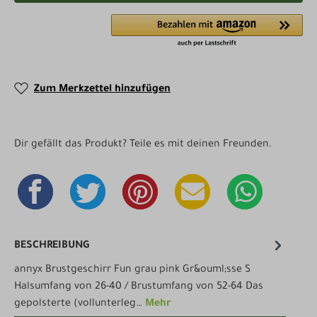
Zum Merkzettel hinzufügen
Dir gefällt das Produkt? Teile es mit deinen Freunden.
BESCHREIBUNG
annyx Brustgeschirr Fun grau pink Gr&ouml;sse S
Halsumfang von 26-40 / Brustumfang von 52-64 Das
gepolsterte (vollunterleg…
Mehr