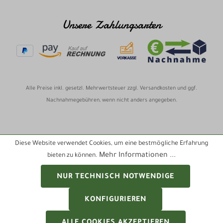
Unsere Zahlungsarten
Alle Preise inkl. gesetzl. Mehrwertsteuer zzgl.
Versandkosten
und ggf.
Nachnahmegebühren, wenn nicht anders angegeben.
Diese Website verwendet Cookies, um eine bestmögliche Erfahrung
Mehr Informationen ...
bieten zu können.
NUR TECHNISCH NOTWENDIGE
KONFIGURIEREN