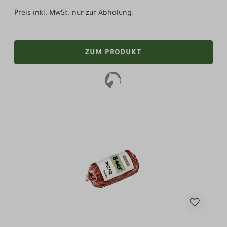
Preis inkl. MwSt. nur zur Abholung.
ZUM PRODUKT