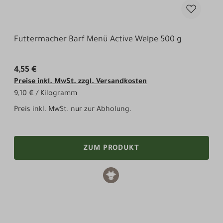
Futtermacher Barf Menü Active Welpe 500 g
4,55 €
Preise inkl. MwSt. zzgl. Versandkosten
9,10 € / Kilogramm
Preis inkl. MwSt. nur zur Abholung.
ZUM PRODUKT