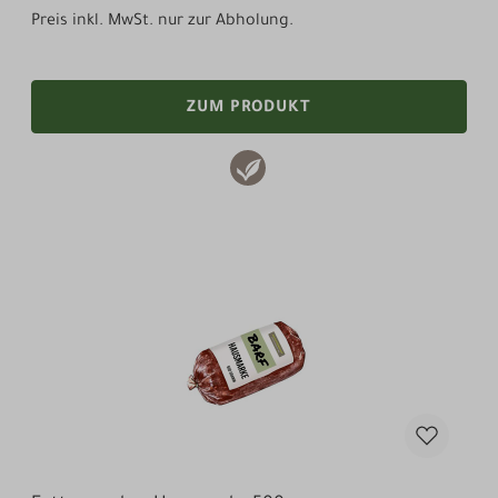
Preis inkl. MwSt. nur zur Abholung.
ZUM PRODUKT