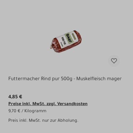
Futtermacher Rind pur 500g - Muskelfleisch mager
4,85 €
Preise inkl. MwSt. zzgl. Versandkosten
9,70 € / Kilogramm
Preis inkl. MwSt. nur zur Abholung.