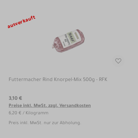
ausverkauft
Futtermacher Rind Knorpel-Mix 500g - RFK
3,10 €
Preise inkl. MwSt. zzgl. Versandkosten
6,20 € / Kilogramm
Preis inkl. MwSt. nur zur Abholung.