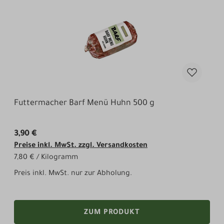
Futtermacher Barf Menü Huhn 500 g
3,90 €
Preise inkl. MwSt. zzgl. Versandkosten
7,80 € / Kilogramm
Preis inkl. MwSt. nur zur Abholung.
ZUM PRODUKT