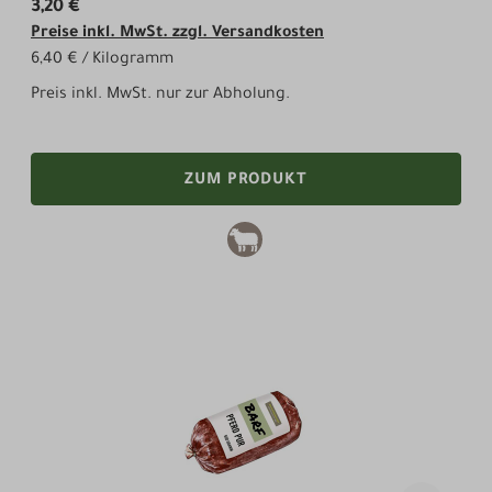
3,20 €
Preise inkl. MwSt. zzgl. Versandkosten
6,40 € / Kilogramm
Preis inkl. MwSt. nur zur Abholung.
ZUM PRODUKT