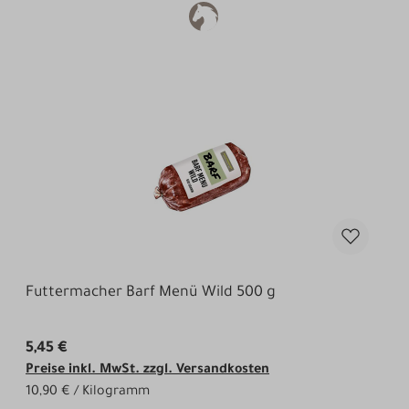
Futtermacher Barf Menü Wild 500 g
5,45 €
Preise inkl. MwSt. zzgl. Versandkosten
10,90 € / Kilogramm