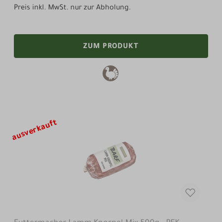
Preis inkl. MwSt. nur zur Abholung.
ZUM PRODUKT
ausverkauft