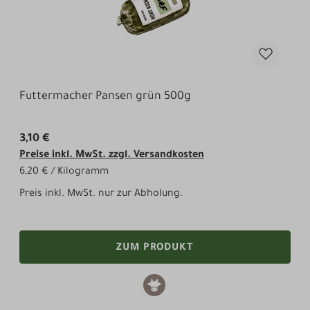
Futtermacher Pansen grün 500g
3,10 €
Preise inkl. MwSt. zzgl. Versandkosten
6,20 € / Kilogramm
Preis inkl. MwSt. nur zur Abholung.
ZUM PRODUKT