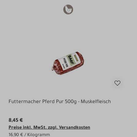
Futtermacher Pferd Pur 500g - Muskelfleisch
8,45 €
Preise inkl. MwSt. zzgl. Versandkosten
16,90 € / Kilogramm