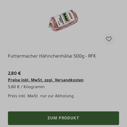
Futtermacher Hähnchenhälse 500g - RFK
2,80 €
Preise inkl. MwSt. zzgl. Versandkosten
5,60 € / Kilogramm
Preis inkl. MwSt. nur zur Abholung.
ZUM PRODUKT