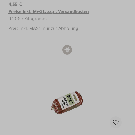
4,55 €
Preise inkl. MwSt. zzgl. Versandkosten
9,10 € / Kilogramm
Preis inkl. MwSt. nur zur Abholung.