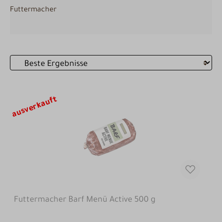
Futtermacher
ausverkauft
Futtermacher Barf Menü Active 500 g