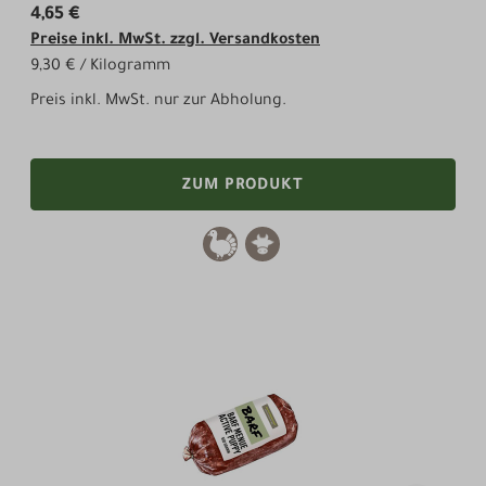
4,65 €
Preise inkl. MwSt. zzgl. Versandkosten
9,30 € / Kilogramm
Preis inkl. MwSt. nur zur Abholung.
ZUM PRODUKT