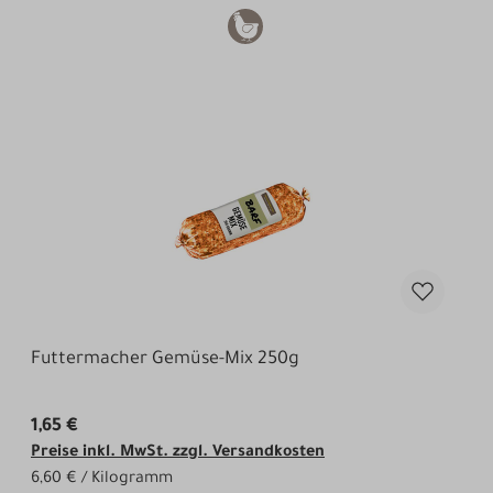
Futtermacher Gemüse-Mix 250g
1,65 €
Preise inkl. MwSt. zzgl. Versandkosten
6,60 € / Kilogramm