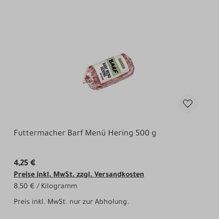
Futtermacher Barf Menü Hering 500 g
4,25 €
Preise inkl. MwSt. zzgl. Versandkosten
8,50 € / Kilogramm
Preis inkl. MwSt. nur zur Abholung.