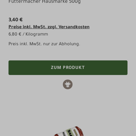
Futtermacher Hausmarke 500g
3,40 €
Preise inkl. MwSt. zzgl. Versandkosten
6,80 € / Kilogramm
Preis inkl. MwSt. nur zur Abholung.
ZUM PRODUKT