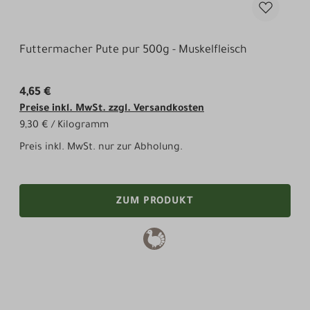
Futtermacher Pute pur 500g - Muskelfleisch
4,65 €
Preise inkl. MwSt. zzgl. Versandkosten
9,30 € / Kilogramm
Preis inkl. MwSt. nur zur Abholung.
ZUM PRODUKT