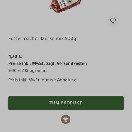
Futtermacher Muskelmix 500g
4,70 €
Preise inkl. MwSt. zzgl. Versandkosten
9,40 € / Kilogramm
Preis inkl. MwSt. nur zur Abholung.
ZUM PRODUKT