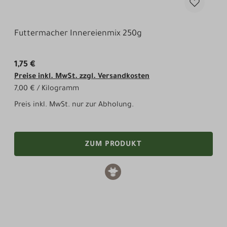
Futtermacher Innereienmix 250g
1,75 €
Preise inkl. MwSt. zzgl. Versandkosten
7,00 € / Kilogramm
Preis inkl. MwSt. nur zur Abholung.
ZUM PRODUKT