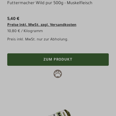
Futtermacher Wild pur 500g - Muskelfleisch
5,40 €
Preise inkl. MwSt. zzgl. Versandkosten
10,80 € / Kilogramm
Preis inkl. MwSt. nur zur Abholung.
ZUM PRODUKT