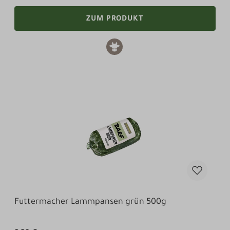
ZUM PRODUKT
Futtermacher Lammpansen grün 500g