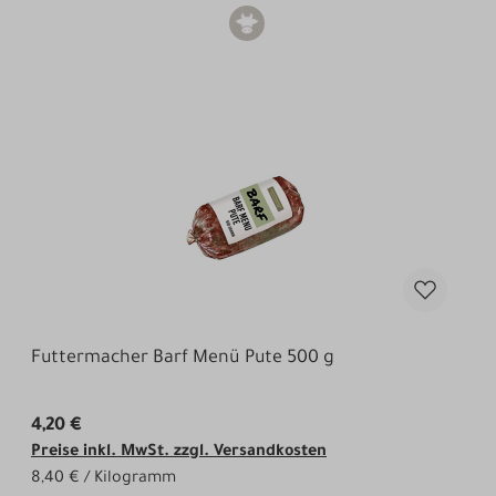
Futtermacher Barf Menü Pute 500 g
4,20 €
Preise inkl. MwSt. zzgl. Versandkosten
8,40 € / Kilogramm