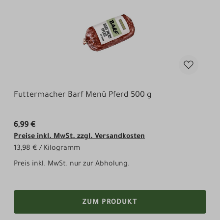
Futtermacher Barf Menü Pferd 500 g
6,99 €
Preise inkl. MwSt. zzgl. Versandkosten
13,98 € / Kilogramm
Preis inkl. MwSt. nur zur Abholung.
ZUM PRODUKT