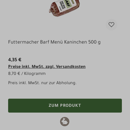
Futtermacher Barf Menü Kaninchen 500 g
4,35 €
Preise inkl. MwSt. zzgl. Versandkosten
8,70 € / Kilogramm
Preis inkl. MwSt. nur zur Abholung.
ZUM PRODUKT