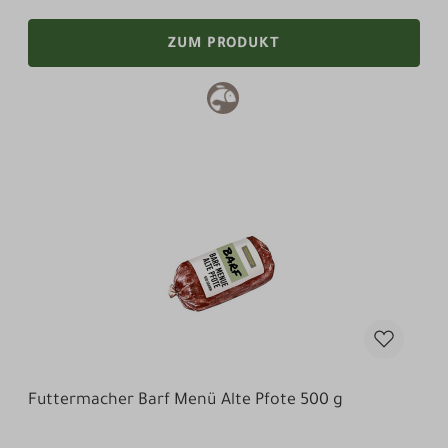
ZUM PRODUKT
Futtermacher Barf Menü Alte Pfote 500 g