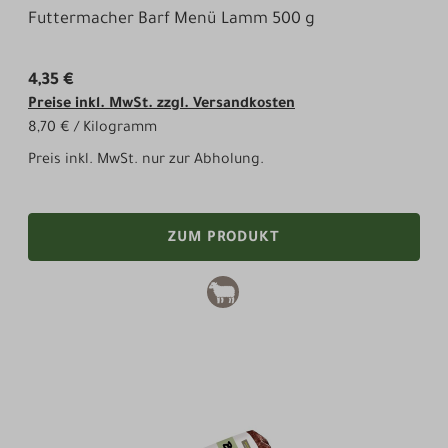
Futtermacher Barf Menü Lamm 500 g
4,35 €
Preise inkl. MwSt. zzgl. Versandkosten
8,70 € / Kilogramm
Preis inkl. MwSt. nur zur Abholung.
ZUM PRODUKT