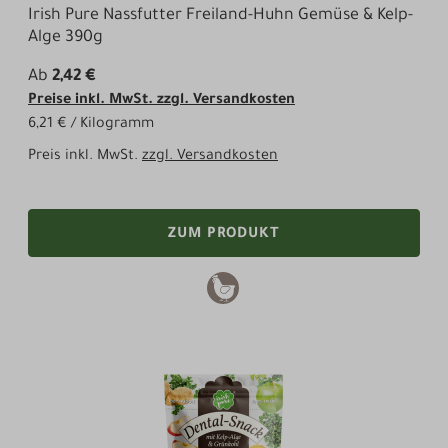
Irish Pure Nassfutter Freiland-Huhn Gemüse & Kelp-
Alge 390g
Ab
2,42 €
Preise inkl. MwSt. zzgl. Versandkosten
6,21 € / Kilogramm
Preis inkl. MwSt.
zzgl. Versandkosten
ZUM PRODUKT