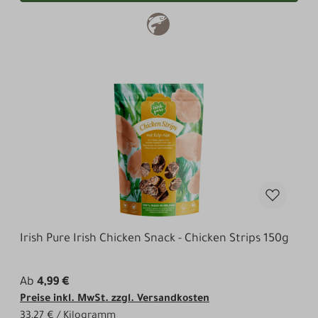
Irish Pure Irish Chicken Snack - Chicken Strips 150g
Ab
4,99 €
Preise inkl. MwSt. zzgl. Versandkosten
33,27 € / Kilogramm