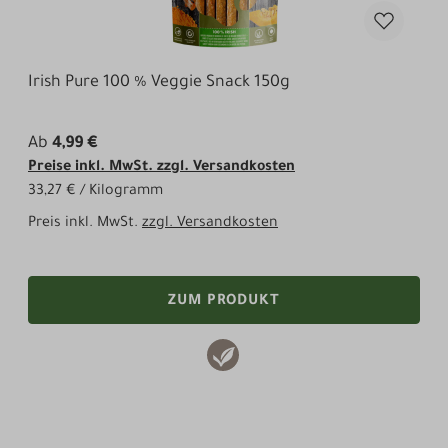
Irish Pure 100 % Veggie Snack 150g
Ab
4,99 €
Preise inkl. MwSt. zzgl. Versandkosten
33,27 € / Kilogramm
Preis inkl. MwSt.
zzgl. Versandkosten
ZUM PRODUKT