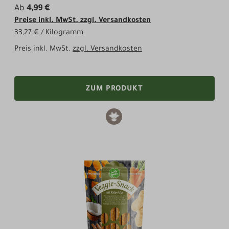
Ab
4,99 €
Preise inkl. MwSt. zzgl. Versandkosten
33,27 € / Kilogramm
Preis inkl. MwSt.
zzgl. Versandkosten
ZUM PRODUKT