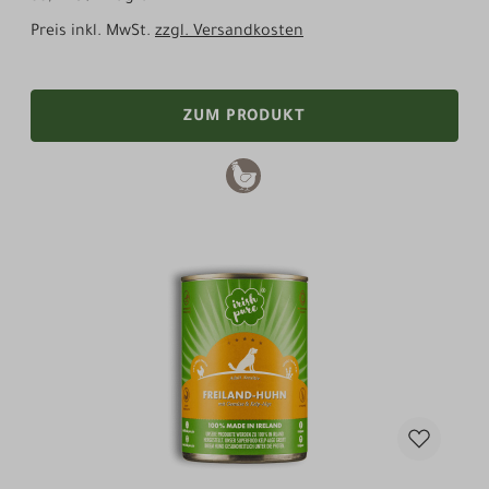
Preis inkl. MwSt.
zzgl. Versandkosten
ZUM PRODUKT