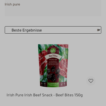
Irish pure
Irish Pure Irish Beef Snack - Beef Bites 150g