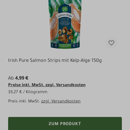
Irish Pure Salmon Strips mit Kelp-Alge 150g
Ab
4,99 €
Preise inkl. MwSt. zzgl. Versandkosten
33,27 € / Kilogramm
Preis inkl. MwSt.
zzgl. Versandkosten
ZUM PRODUKT