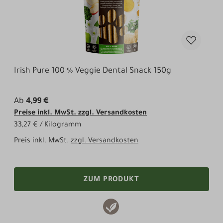
Irish Pure 100 % Veggie Dental Snack 150g
Ab
4,99 €
Preise inkl. MwSt. zzgl. Versandkosten
33,27 € / Kilogramm
Preis inkl. MwSt.
zzgl. Versandkosten
ZUM PRODUKT