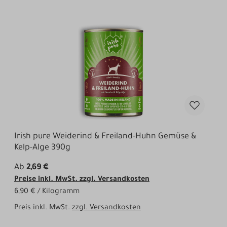
Irish pure Weiderind & Freiland-Huhn Gemüse &
Kelp-Alge 390g
Ab
2,69 €
Preise inkl. MwSt. zzgl. Versandkosten
6,90 € / Kilogramm
Preis inkl. MwSt.
zzgl. Versandkosten