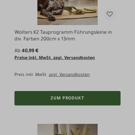
Wolters K2 Tauprogramm Führungsleine in
div. Farben 200cm x 13mm
Ab
40,99 €
Preise inkl. MwSt. zzgl. Versandkosten
Preis inkl. MwSt.
zzgl. Versandkosten
ZUM PRODUKT