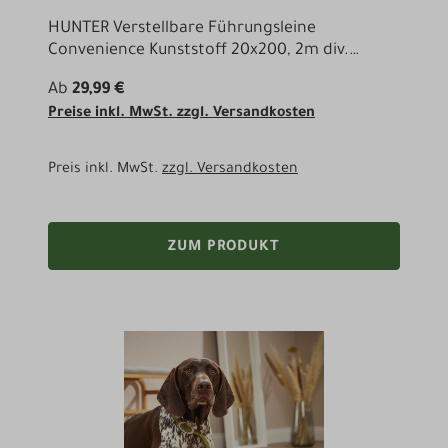
HUNTER Verstellbare Führungsleine
Convenience Kunststoff 20x200, 2m div.
Farben
Ab
29,99 €
Preise inkl. MwSt. zzgl. Versandkosten
Preis inkl. MwSt.
zzgl. Versandkosten
ZUM PRODUKT