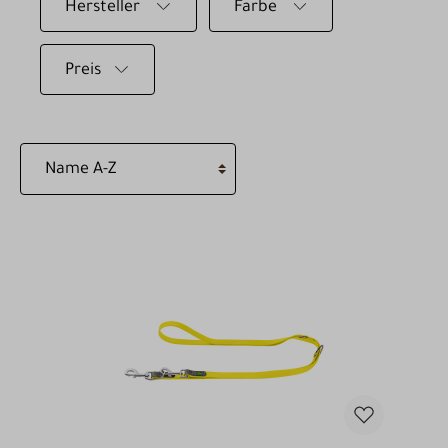
Hersteller
Farbe
Preis