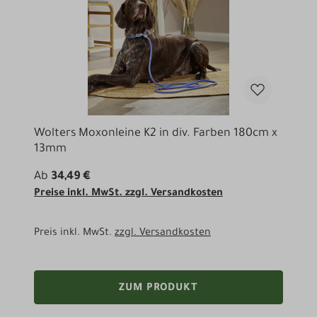
Wolters Moxonleine K2 in div. Farben 180cm x
13mm
Ab
34,49 €
Preise inkl. MwSt. zzgl. Versandkosten
Preis inkl. MwSt.
zzgl. Versandkosten
ZUM PRODUKT