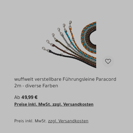
wuffwelt verstellbare Führungsleine Paracord
2m - diverse Farben
Ab
49,99 €
Preise inkl. MwSt. zzgl. Versandkosten
Preis inkl. MwSt.
zzgl. Versandkosten