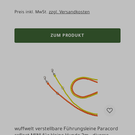
Preis inkl. MwSt.
zzgl. Versandkosten
ZUM PRODUKT
wuffwelt verstellbare Führungsleine Paracord