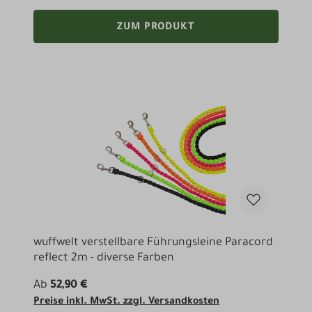
ZUM PRODUKT
wuffwelt verstellbare Führungsleine Paracord
reflect 2m - diverse Farben
Ab
52,90 €
Preise inkl. MwSt. zzgl. Versandkosten